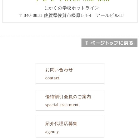
しかくの学校ホットライン
〒840-0831 佐賀県佐賀市松原1-4-4 アールビル1F
お問い合わせ
contact
優待割引会員のご案内
special treatment
紹介代理店募集
agency