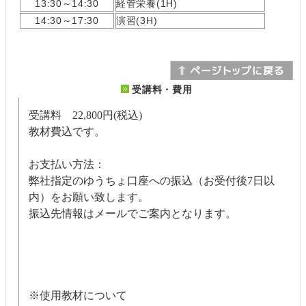
13:30～14:30
経管栄養(1H)
14:30～17:30
演習(3H)
受講料・費用
受講料 22,800円(税込)
教材費込です。
お支払い方法：
弊社指定のゆうちょ口座への振込（お受付後7日以
内）をお願い致します。
振込先情報はメールでご案内となります。
※使用教材について