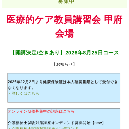
募集中
医療的ケア教員講習会 甲府
会場
【開講決定/空きあり】2026年8月25日コース
【お知らせ】
2025年12月2日より健康保険証は本人確認書類として受付でき
なくなります。
・詳しくはこちら
オンライン研修募集中の講座はこちら
介護福祉士試験対策講座オンデマンド募集開始【new】
・介護福祉士試験対策講座オンデマンド