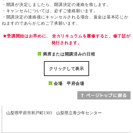
・開講が決定しましたら、開講決定の連絡を致します。
・キャンセルについては、必ずご連絡願います。
・開講決定の連絡後にキャンセルされる場合、返金は基本応じか
ねますのであらかじめご了承願います。
★受講開始はお早めに、 全カリキュラムを履修すると、修了証が
発行されます。
満席または開講済みの日程
クリックして表示
会場 甲府会場
山梨県甲府市和戸町1303 山梨県立青少年センター