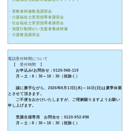
・実務者研修教員講習会
・介護福祉士実習指導者講習会
・社会福祉士実習指導者講習会
・強度行動障がい支援者養成研修
・介護教員講習会
電話受付時間について
【 受付時間 】
お申込み/お問合せ：0120-968-119
月～土：8：30～18：30（祝除く）
誠に勝手ながら、2026年8月13日(木)～16日(日)は夏季休業
とさせて頂きます。
ご不便をおかけいたしますが、ご理解賜りますようお願い
申し上げます。
受講生様専用 お問合せ：0120-952-898
月～土：8：30～18：30（祝除く）