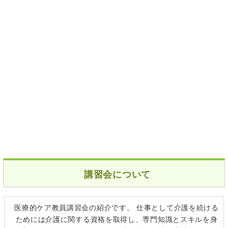
講習会について
医療的ケア教員講習会の紹介です。 仕事として介護を続ける
ためには介護に関する資格を取得し、専門知識とスキルを身