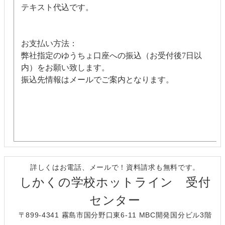
テキスト代込です。
お支払い方法：
弊社指定のゆうちょ口座への振込（お受付後7日以
内）をお願い致します。
振込先情報はメールでご案内となります。
詳しくはお電話、メールで！資料請求も無料です。
しかくの学校ホットライン 受付
センター
〒899-4341 霧島市国分野口東6-11 MBC開発国分ビル3階