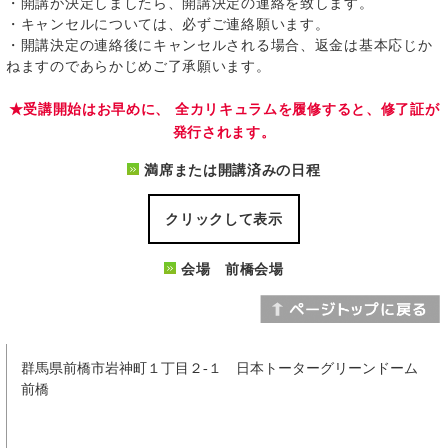
・開講が決定しましたら、開講決定の連絡を致します。
・キャンセルについては、必ずご連絡願います。
・開講決定の連絡後にキャンセルされる場合、返金は基本応じか
ねますのであらかじめご了承願います。
★受講開始はお早めに、 全カリキュラムを履修すると、修了証が
発行されます。
満席または開講済みの日程
クリックして表示
会場 前橋会場
群馬県前橋市岩神町１丁目２-１ 日本トーターグリーンドーム
前橋