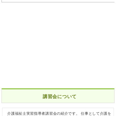
講習会について
介護福祉士実習指導者講習会の紹介です。 仕事として介護を