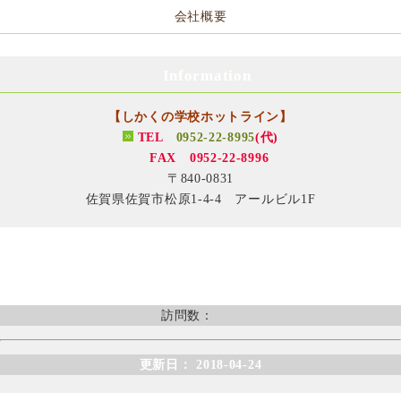
会社概要
Information
【しかくの学校ホットライン】
TEL
0952-22-8995
(代)
FAX 0952-22-8996
〒840-0831
佐賀県佐賀市松原1-4-4 アールビル1F
訪問数：
更新日： 2018-04-24