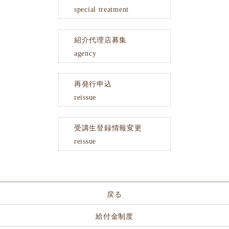
special treatment
紹介代理店募集
agency
再発行申込
reissue
受講生登録情報変更
reissue
サイトメニュー
戻る
給付金制度