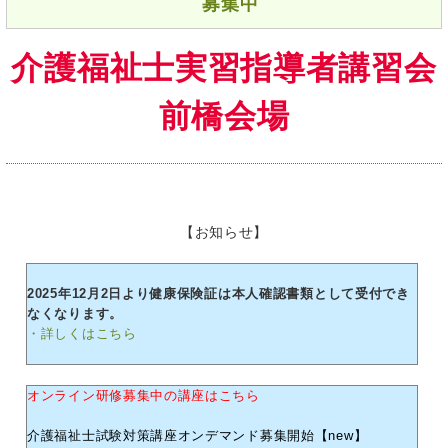
募集中
介護福祉士実習指導者講習会
前橋会場
【お知らせ】
2025年12月2日より健康保険証は本人確認書類として受付でき
なくなります。
・詳しくはこちら
オンライン研修募集中の講座はこちら
介護福祉士試験対策講座オンデマンド募集開始【new】