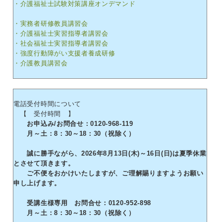
・介護福祉士試験対策講座オンデマンド
・実務者研修教員講習会
・介護福祉士実習指導者講習会
・社会福祉士実習指導者講習会
・強度行動障がい支援者養成研修
・介護教員講習会
電話受付時間について
【 受付時間 】
お申込み/お問合せ：0120-968-119
月～土：8：30～18：30（祝除く）
誠に勝手ながら、2026年8月13日(木)～16日(日)は夏季休業
とさせて頂きます。
ご不便をおかけいたしますが、ご理解賜りますようお願い
申し上げます。
受講生様専用 お問合せ：0120-952-898
月～土：8：30～18：30（祝除く）