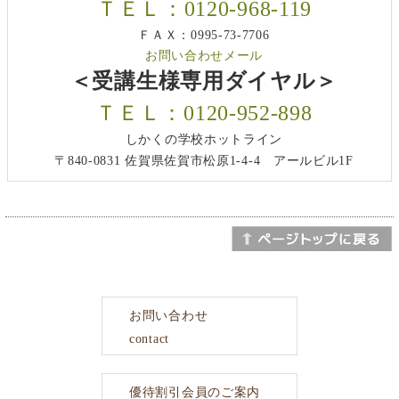
ＴＥＬ：0120-968-119
ＦＡＸ：0995-73-7706
お問い合わせメール
＜受講生様専用ダイヤル＞
ＴＥＬ：0120-952-898
しかくの学校ホットライン
〒840-0831 佐賀県佐賀市松原1-4-4 アールビル1F
お問い合わせ
contact
優待割引会員のご案内