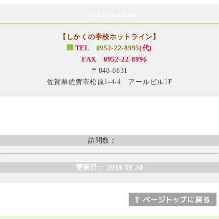
Information
【しかくの学校ホットライン】
TEL
0952-22-8995
(代)
FAX 0952-22-8996
〒840-0831
佐賀県佐賀市松原1-4-4 アールビル1F
訪問数：
更新日： 2019-09-30