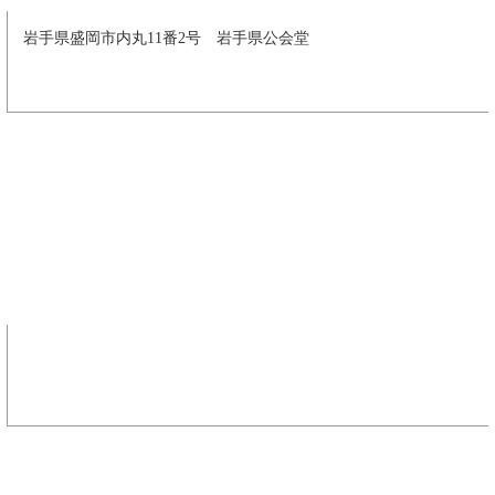
岩手県盛岡市内丸11番2号 岩手県公会堂