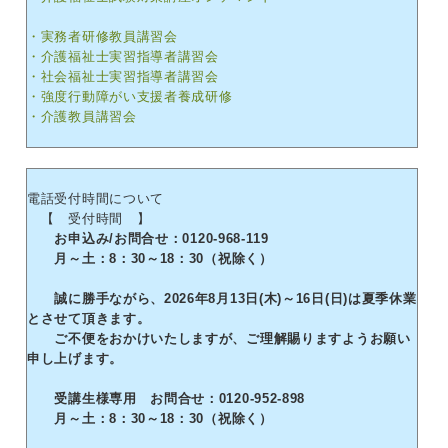
・実務者研修教員講習会
・介護福祉士実習指導者講習会
・社会福祉士実習指導者講習会
・強度行動障がい支援者養成研修
・介護教員講習会
電話受付時間について
【 受付時間 】
お申込み/お問合せ：0120-968-119
月～土：8：30～18：30（祝除く）
誠に勝手ながら、2026年8月13日(木)～16日(日)は夏季休業
とさせて頂きます。
ご不便をおかけいたしますが、ご理解賜りますようお願い
申し上げます。
受講生様専用 お問合せ：0120-952-898
月～土：8：30～18：30（祝除く）