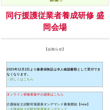
同行援護従業者養成研修 盛
岡会場
【お知らせ】
2025年12月2日より健康保険証は本人確認書類として受付でき
なくなります。
・詳しくはこちら
オンライン研修募集中の講座はこちら
介護福祉士試験対策講座オンデマンド募集開始【new】
・介護福祉士試験対策講座オンデマンド