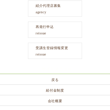
紹介代理店募集
agency
再発行申込
reissue
受講生登録情報変更
reissue
サイトメニュー
戻る
給付金制度
会社概要