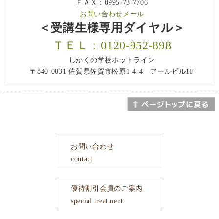
ＦＡＸ：0995-73-7706
お問い合わせメール
＜受講生様専用ダイヤル＞
ＴＥＬ：0120-952-898
しかくの学校ホットライン
〒840-0831 佐賀県佐賀市松原1-4-4 アールビル1F
お問い合わせ
contact
優待割引会員のご案内
special treatment