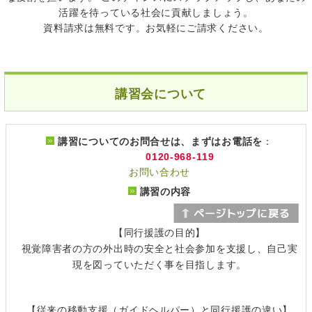
活躍を待っている社会に貢献しましょう。
資料請求は無料です。お気軽にご請求ください。
講習会について
講習についてのお問合せは、まずはお電話を
：
0120-968-119
お問い合わせ
講習の内容
【同行援護の目的】
視覚障害者の方の外出時の安全と社会参加を支援し、自己実
現を図っていただく事を目指します。
【従来の移動支援（ガイドヘルパー）と同行援護の違い】