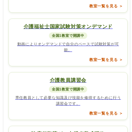
教室一覧を見る ＞
介護福祉士国家試験対策オンデマンド
全国1教室で開講中
動画によりオンデマンドで自分のペースで試験対策が可
能。
教室一覧を見る ＞
介護教員講習会
全国1教室で開講中
専任教員として必要な知識及び技能を修得するために行う
講習会です。
教室一覧を見る ＞