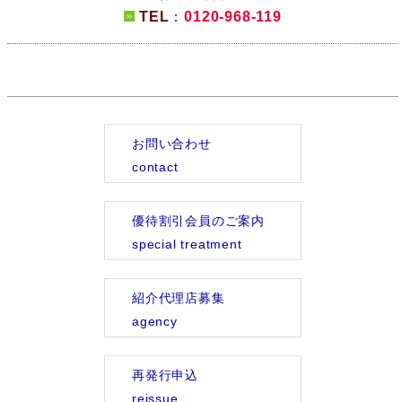
TEL
：
0120-968-119
お問い合わせ
contact
優待割引会員のご案内
special treatment
紹介代理店募集
agency
再発行申込
reissue