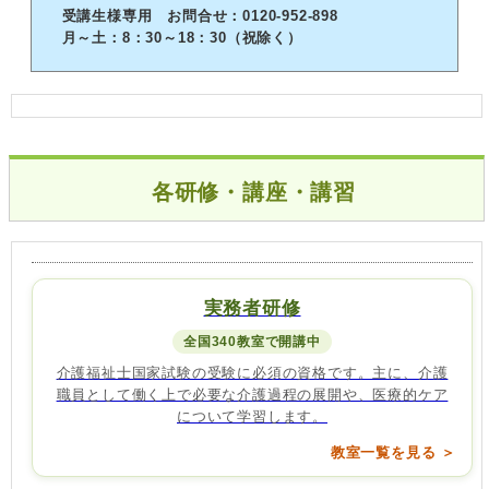
受講生様専用 お問合せ：0120-952-898
月～土：8：30～18：30（祝除く）
各研修・講座・講習
実務者研修
全国340教室で開講中
介護福祉士国家試験の受験に必須の資格です。主に、介護
職員として働く上で必要な介護過程の展開や、医療的ケア
について学習します。
教室一覧を見る ＞