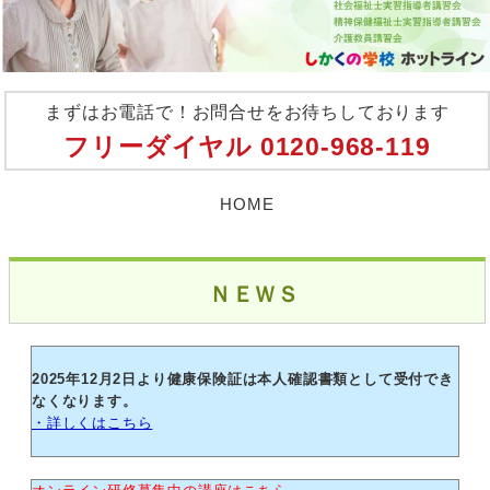
まずはお電話で！お問合せをお待ちしております
フリーダイヤル
0120-968-119
HOME
ＮＥＷＳ
2025年12月2日より健康保険証は本人確認書類として受付でき
なくなります。
・詳しくはこちら