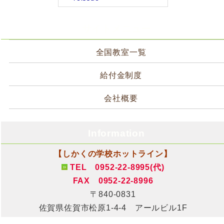
サイトメニュー
全国教室一覧
給付金制度
会社概要
Information
【しかくの学校ホットライン】
TEL 0952-22-8995(代)
FAX 0952-22-8996
〒840-0831
佐賀県佐賀市松原1-4-4 アールビル1F