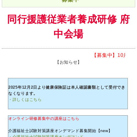
同行援護従業者養成研修 府
中会場
【募集中】10月一般 1
【お知らせ】
2025年12月2日より健康保険証は本人確認書類として受付でき
なくなります。
・詳しくはこちら
オンライン研修募集中の講座はこちら
介護福祉士試験対策講座オンデマンド募集開始【new】
・介護福祉士試験対策講座オンデマンド