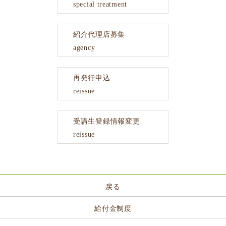
special treatment
紹介代理店募集
agency
再発行申込
reissue
受講生登録情報変更
reissue
サイトメニュー
戻る
給付金制度