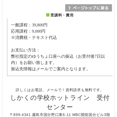
受講料・費用
一般課程：39,800円
応用課程：9,000円
※消費税・テキスト代込
お支払い方法：
弊社指定のゆうちょ口座への振込（お受付後7日以
内）をお願い致します。
振込先情報はメールでご案内となります。
詳しくはお電話、メールで！資料請求も無料です。
しかくの学校ホットライン 受付
センター
〒899-4341 霧島市国分野口東6-11 MBC開発国分ビル3階