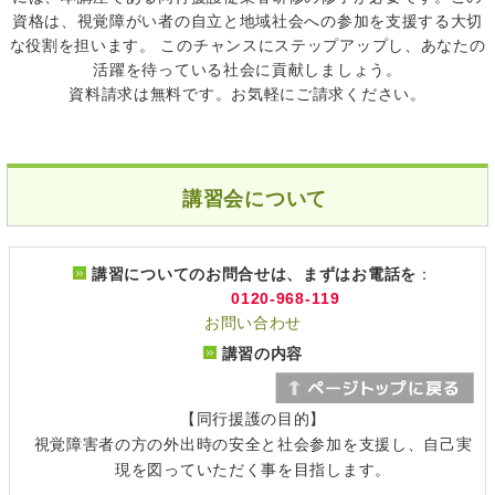
資格は、視覚障がい者の自立と地域社会への参加を支援する大切
な役割を担います。 このチャンスにステップアップし、あなたの
活躍を待っている社会に貢献しましょう。
資料請求は無料です。お気軽にご請求ください。
講習会について
講習についてのお問合せは、まずはお電話を
：
0120-968-119
お問い合わせ
講習の内容
【同行援護の目的】
視覚障害者の方の外出時の安全と社会参加を支援し、自己実
現を図っていただく事を目指します。