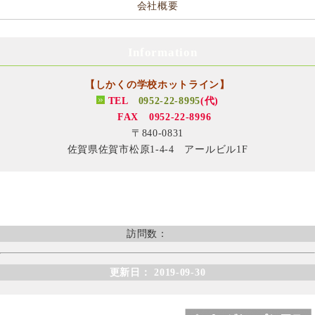
会社概要
Information
【しかくの学校ホットライン】
TEL
0952-22-8995
(代)
FAX 0952-22-8996
〒840-0831
佐賀県佐賀市松原1-4-4 アールビル1F
訪問数：
更新日： 2019-09-30