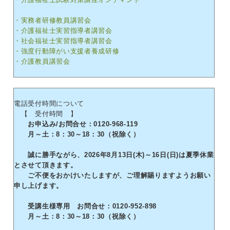
・実務者研修教員講習会
・介護福祉士実習指導者講習会
・社会福祉士実習指導者講習会
・強度行動障がい支援者養成研修
・介護教員講習会
電話受付時間について
【 受付時間 】
お申込み/お問合せ：0120-968-119
月～土：8：30～18：30（祝除く）
誠に勝手ながら、2026年8月13日(木)～16日(日)は夏季休業
とさせて頂きます。
ご不便をおかけいたしますが、ご理解賜りますようお願い
申し上げます。
受講生様専用 お問合せ：0120-952-898
月～土：8：30～18：30（祝除く）