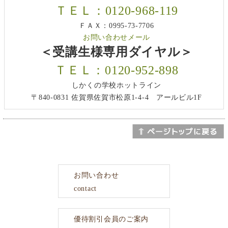
ＴＥＬ：0120-968-119
ＦＡＸ：0995-73-7706
お問い合わせメール
＜受講生様専用ダイヤル＞
ＴＥＬ：0120-952-898
しかくの学校ホットライン
〒840-0831 佐賀県佐賀市松原1-4-4 アールビル1F
お問い合わせ
contact
優待割引会員のご案内