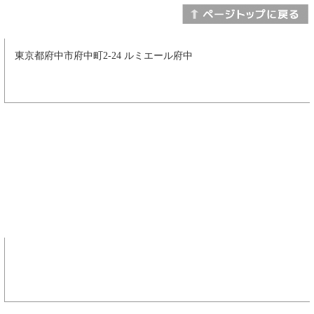
東京都府中市府中町2-24 ルミエール府中