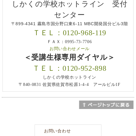
しかくの学校ホットライン 受付
センター
〒899-4341 霧島市国分野口東6-11 MBC開発国分ビル3階
ＴＥＬ：0120-968-119
ＦＡＸ：0995-73-7706
お問い合わせメール
＜受講生様専用ダイヤル＞
ＴＥＬ：0120-952-898
しかくの学校ホットライン
〒840-0831 佐賀県佐賀市松原1-4-4 アールビル1F
お問い合わせ