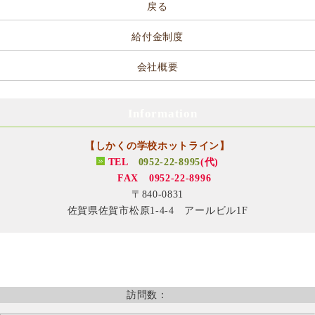
戻る
給付金制度
会社概要
Information
【しかくの学校ホットライン】
TEL
0952-22-8995
(代)
FAX 0952-22-8996
〒840-0831
佐賀県佐賀市松原1-4-4 アールビル1F
訪問数：