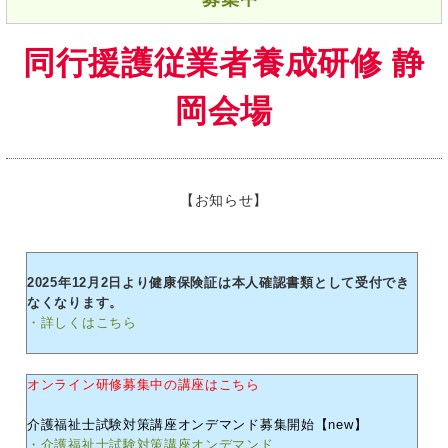
同行援護従業者養成研修 静
岡会場
【お知らせ】
2025年12月2日より健康保険証は本人確認書類として受付でき
なくなります。
・詳しくはこちら
オンライン研修募集中の講座はこちら
介護福祉士試験対策講座オンデマンド募集開始【new】
・介護福祉士試験対策講座オンデマンド