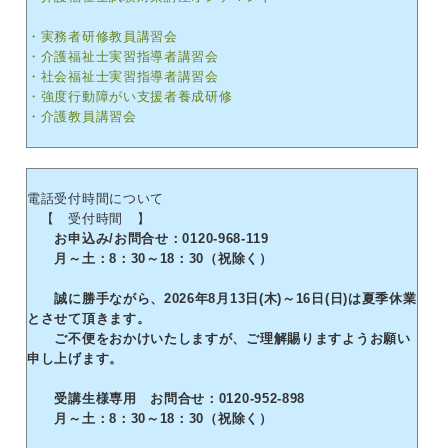
・実務者研修教員講習会
・介護福祉士実習指導者講習会
・社会福祉士実習指導者講習会
・強度行動障がい支援者養成研修
・介護教員講習会
電話受付時間について
【 受付時間 】
お申込み/お問合せ：0120-968-119
月～土：8：30～18：30（祝除く）
誠に勝手ながら、2026年8月13日(木)～16日(日)は夏季休業
とさせて頂きます。
ご不便をおかけいたしますが、ご理解賜りますようお願い
申し上げます。
受講生様専用 お問合せ：0120-952-898
月～土：8：30～18：30（祝除く）