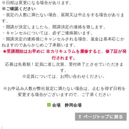
※日程は変更になる場合があります。
※ご確認ください
・規定の人数に満たない場合、延期又は中止をする場合がありま
す。
・開講が決定しましたら、開講決定の連絡を致します。
・キャンセルについては、必ずご連絡願います。
・開講決定の連絡後にキャンセルされる場合、返金は基本応じか
ねますのであらかじめご了承願います。
★受講開始はお早めに 全カリキュラムを履修すると、修了証が発
行されます。
応募は先着順！定員に達し次第、受付終了とさせていただきま
す。
※定員については、お問い合わせください。
※お申込み人数が弊社規定に満たない場合は、止むを得ず日程を
変更する場合がございますので、ご了承ください
会場 静岡会場