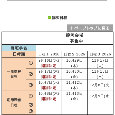
講習日程
静岡会場
募集中
自宅学習
日程順
日程１ 2026
日程２ 2026
日程３ 2026
9月16日(水)
10月29日
11月17日
①
開講決定
(木)
(火)
9月17日(木)
10月30日
11月18日
一般課程
②
日程
開講決定
(金)
(水)
10月7日(水)
11月12日
③
12月8日(火)
開講決定
(木)
10月8日(木)
11月13日
①
12月9日(水)
開講決定
(金)
応用課程
②
日程
③