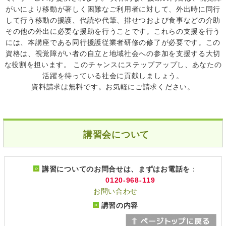
がいにより移動が著しく困難なご利用者に対して、外出時に同行
して行う移動の援護、代読や代筆、排せつおよび食事などの介助
その他の外出に必要な援助を行うことです。これらの支援を行う
には、本講座である同行援護従業者研修の修了が必要です。この
資格は、視覚障がい者の自立と地域社会への参加を支援する大切
な役割を担います。 このチャンスにステップアップし、あなたの
活躍を待っている社会に貢献しましょう。
資料請求は無料です。お気軽にご請求ください。
講習会について
講習についてのお問合せは、まずはお電話を
：
0120-968-119
お問い合わせ
講習の内容