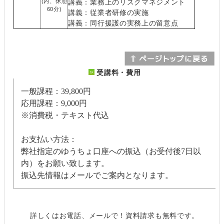
(内、休憩
講義：業務上のリスクマネジメント
60分)
講義：従業者研修の実施
講義：同行援護の実務上の留意点
受講料・費用
一般課程：39,800円
応用課程：9,000円
※消費税・テキスト代込
お支払い方法：
弊社指定のゆうちょ口座への振込（お受付後7日以
内）をお願い致します。
振込先情報はメールでご案内となります。
詳しくはお電話、メールで！資料請求も無料です。