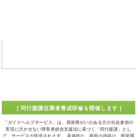
[ 同行援護従業者養成研修を開催します ]
「ガイドヘルプサービス」は、視覚障がいのある方の社会参加の
実現に欠かせない障害者総合支援法に基づく「同行援護」とし
て、サービスが提供されます。 具体的な、援助の内容は、視覚障