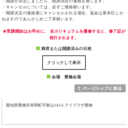
・開講が決定しましたら、開講決定の連絡を致します。
・キャンセルについては、必ずご連絡願います。
・開講決定の連絡後にキャンセルされる場合、返金は基本応じか
ねますのであらかじめご了承願います。
★受講開始はお早めに、 全カリキュラムを履修すると、修了証が
発行されます。
満席または開講済みの日程
クリックして表示
会場 豊橋会場
愛知県豊橋市草間町字東山143-6 アイプラザ豊橋