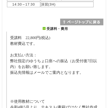
14:30～17:30
演習(3H)
受講料・費用
受講料 22,800円(税込)
教材費込です。
お支払い方法：
弊社指定のゆうちょ口座への振込（お受付後7日以
内）をお願い致します。
振込先情報はメールでご案内となります。
※使用教材について
令和4年5月より、テキスト(書籍)ではなく弊社作成