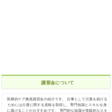
講習会について
医療的ケア教員講習会の紹介です。 仕事として介護を続ける
ためには介護に関する資格を取得し、専門知識とスキルを身
に着けることがおすすめです。 専門的な知識や実践的なスキ