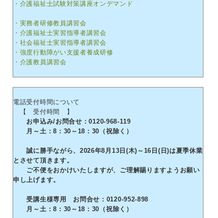
・介護福祉士試験対策講座オンデマンド
・実務者研修教員講習会
・介護福祉士実習指導者講習会
・社会福祉士実習指導者講習会
・強度行動障がい支援者養成研修
・介護教員講習会
電話受付時間について
【 受付時間 】
お申込み/お問合せ：0120-968-119
月～土：8：30～18：30（祝除く）
誠に勝手ながら、2026年8月13日(木)～16日(日)は夏季休業
とさせて頂きます。
ご不便をおかけいたしますが、ご理解賜りますようお願い
申し上げます。
受講生様専用 お問合せ：0120-952-898
月～土：8：30～18：30（祝除く）