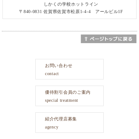
しかくの学校ホットライン
〒840-0831 佐賀県佐賀市松原1-4-4 アールビル1F
お問い合わせ
contact
優待割引会員のご案内
special treatment
紹介代理店募集
agency