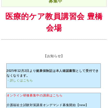
募集中
医療的ケア教員講習会 豊橋
会場
【お知らせ】
2025年12月2日より健康保険証は本人確認書類として受付でき
なくなります。
・詳しくはこちら
オンライン研修募集中の講座はこちら
介護福祉士試験対策講座オンデマンド募集開始【new】