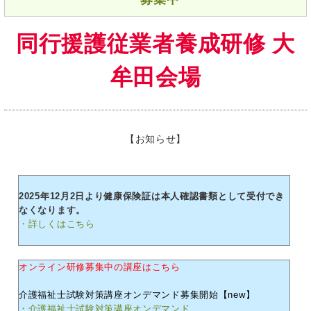
同行援護従業者養成研修 大
牟田会場
【お知らせ】
2025年12月2日より健康保険証は本人確認書類として受付でき
なくなります。
・詳しくはこちら
オンライン研修募集中の講座はこちら
介護福祉士試験対策講座オンデマンド募集開始【new】
・介護福祉士試験対策講座オンデマンド