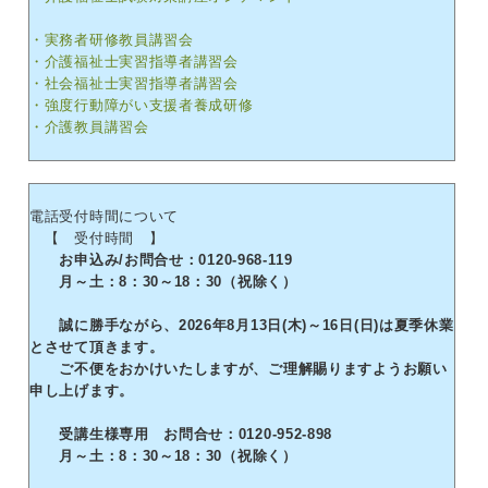
・実務者研修教員講習会
・介護福祉士実習指導者講習会
・社会福祉士実習指導者講習会
・強度行動障がい支援者養成研修
・介護教員講習会
電話受付時間について
【 受付時間 】
お申込み/お問合せ：0120-968-119
月～土：8：30～18：30（祝除く）
誠に勝手ながら、2026年8月13日(木)～16日(日)は夏季休業
とさせて頂きます。
ご不便をおかけいたしますが、ご理解賜りますようお願い
申し上げます。
受講生様専用 お問合せ：0120-952-898
月～土：8：30～18：30（祝除く）