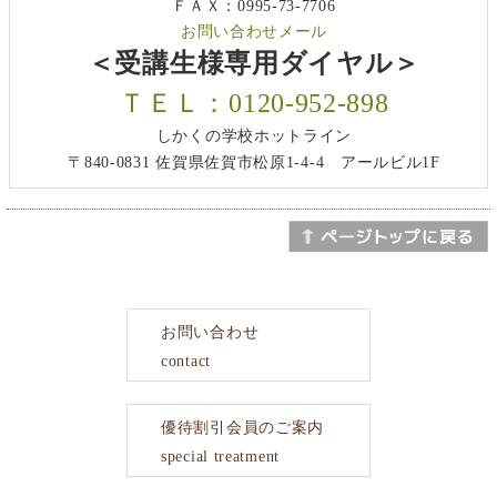
ＦＡＸ：0995-73-7706
お問い合わせメール
＜受講生様専用ダイヤル＞
ＴＥＬ：0120-952-898
しかくの学校ホットライン
〒840-0831 佐賀県佐賀市松原1-4-4 アールビル1F
お問い合わせ
contact
優待割引会員のご案内
special treatment