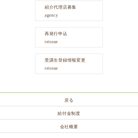
紹介代理店募集
agency
再発行申込
reissue
受講生登録情報変更
reissue
サイトメニュー
戻る
給付金制度
会社概要