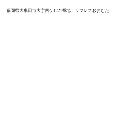
福岡県大牟田市大字四ケ1221番地 リフレスおおむた