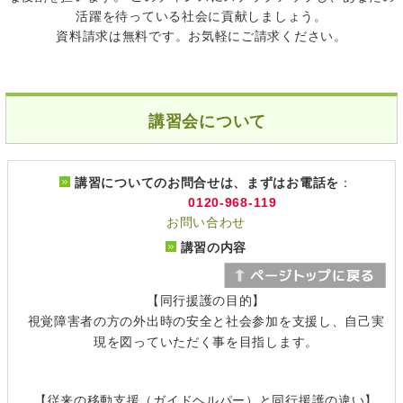
活躍を待っている社会に貢献しましょう。
資料請求は無料です。お気軽にご請求ください。
講習会について
講習についてのお問合せは、まずはお電話を
：
0120-968-119
お問い合わせ
講習の内容
【同行援護の目的】
視覚障害者の方の外出時の安全と社会参加を支援し、自己実
現を図っていただく事を目指します。
【従来の移動支援（ガイドヘルパー）と同行援護の違い】