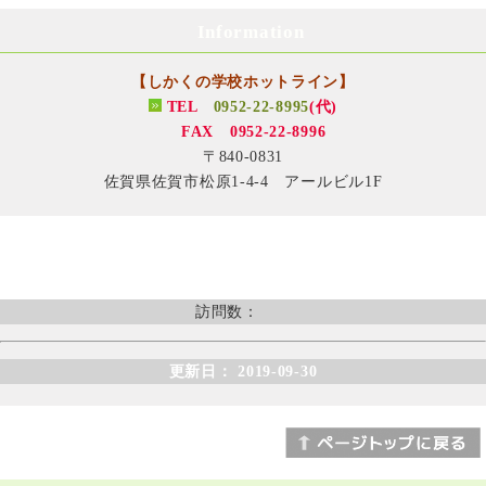
Information
【しかくの学校ホットライン】
TEL
0952-22-8995
(代)
FAX 0952-22-8996
〒840-0831
佐賀県佐賀市松原1-4-4 アールビル1F
訪問数：
更新日： 2019-09-30