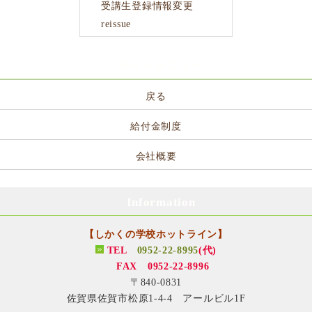
受講生登録情報変更
reissue
サイトメニュー
戻る
給付金制度
会社概要
Information
【しかくの学校ホットライン】
TEL
0952-22-8995
(代)
FAX 0952-22-8996
〒840-0831
佐賀県佐賀市松原1-4-4 アールビル1F