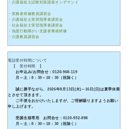
・介護福祉士試験対策講座オンデマンド
・実務者研修教員講習会
・介護福祉士実習指導者講習会
・社会福祉士実習指導者講習会
・強度行動障がい支援者養成研修
・介護教員講習会
電話受付時間について
【 受付時間 】
お申込み/お問合せ：0120-968-119
月～土：8：30～18：30（祝除く）
誠に勝手ながら、2026年8月13日(木)～16日(日)は夏季休業
とさせて頂きます。
ご不便をおかけいたしますが、ご理解賜りますようお願い
申し上げます。
受講生様専用 お問合せ：0120-952-898
月～土：8：30～18：30（祝除く）