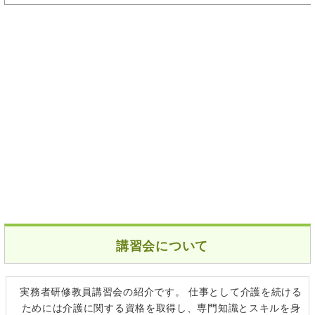
講習会について
実務者研修教員講習会の紹介です。 仕事として介護を続ける
ためには介護に関する資格を取得し、専門知識とスキルを身