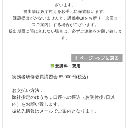
ざいます。
提出物は必ず控えをお手元に保管願います。
・課題提出がかないませんと、講義参加をお断り（次回コー
スご案内）する場合がございます。
提出期限に間に合わない場合は、必ずご連絡をお願い致しま
す。
受講料・費用
実務者研修教員講習会
85,000円(税込)
お支払い方法：
弊社指定のゆうちょ口座への振込（お受付後7日以
内）をお願い致します。
振込先情報はメールでご案内となります。