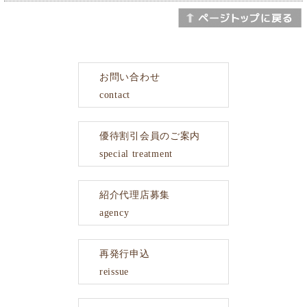
お問い合わせ
contact
優待割引会員のご案内
special treatment
紹介代理店募集
agency
再発行申込
reissue