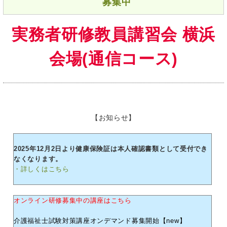
募集中
実務者研修教員講習会 横浜
会場(通信コース)
【お知らせ】
2025年12月2日より健康保険証は本人確認書類として受付でき
なくなります。
・詳しくはこちら
オンライン研修募集中の講座はこちら
介護福祉士試験対策講座オンデマンド募集開始【new】