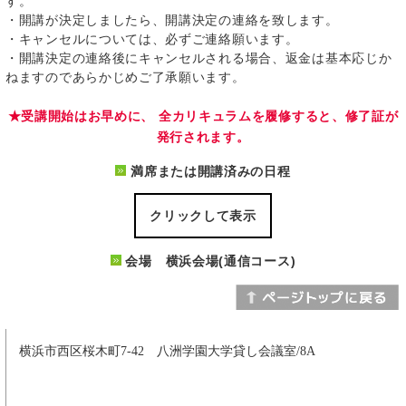
す。
・開講が決定しましたら、開講決定の連絡を致します。
・キャンセルについては、必ずご連絡願います。
・開講決定の連絡後にキャンセルされる場合、返金は基本応じか
ねますのであらかじめご了承願います。
★受講開始はお早めに、 全カリキュラムを履修すると、修了証が
発行されます。
満席または開講済みの日程
クリックして表示
会場 横浜会場(通信コース)
横浜市西区桜木町7-42 八洲学園大学貸し会議室/8A