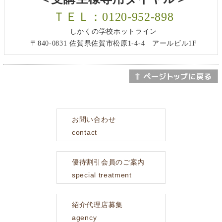
ＴＥＬ：0120-952-898
しかくの学校ホットライン
〒840-0831 佐賀県佐賀市松原1-4-4 アールビル1F
お問い合わせ
contact
優待割引会員のご案内
special treatment
紹介代理店募集
agency