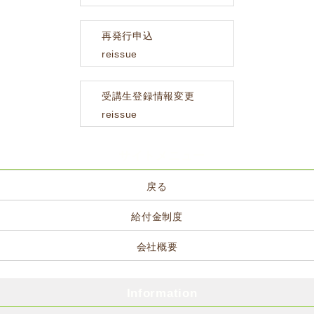
再発行申込
reissue
受講生登録情報変更
reissue
サイトメニュー
戻る
給付金制度
会社概要
Information