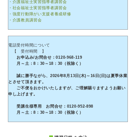
・介護福祉士実習指導者講習会
・社会福祉士実習指導者講習会
・強度行動障がい支援者養成研修
・介護教員講習会
電話受付時間について
【 受付時間 】
お申込み/お問合せ：0120-968-119
月～土：8：30～18：30（祝除く）
誠に勝手ながら、2026年8月13日(木)～16日(日)は夏季休業
とさせて頂きます。
ご不便をおかけいたしますが、ご理解賜りますようお願い
申し上げます。
受講生様専用 お問合せ：0120-952-898
月～土：8：30～18：30（祝除く）