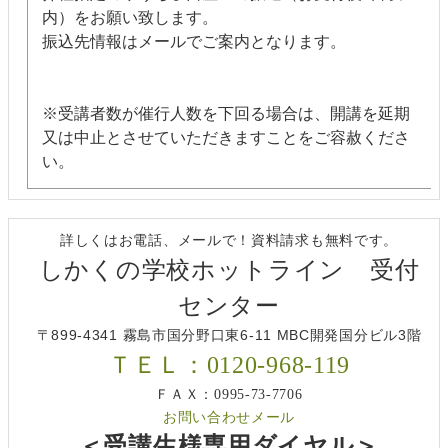
内）をお願い致します。
振込先情報はメールでご案内となります。
※受講者数が催行人数を下回る場合は、開講を延期
又は中止とさせていただきますことをご容赦くださ
い。
詳しくはお電話、メールで！資料請求も無料です。
しかくの学校ホットライン 受付
センター
〒899-4341 霧島市国分野口東6-11 MBC開発国分ビル3階
ＴＥＬ：0120-968-119
ＦＡＸ：0995-73-7706
お問い合わせメール
＜受講生様専用ダイヤル＞