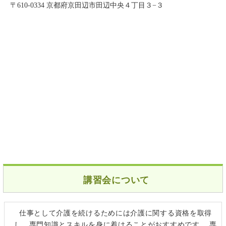
〒610-0334 京都府京田辺市田辺中央４丁目３−３
講習会について
仕事として介護を続けるためには介護に関する資格を取得
し、専門知識とスキルを身に着けることがおすすめです。 専