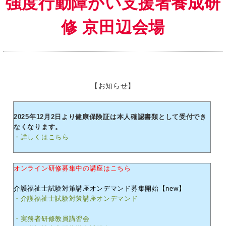
強度行動障がい支援者養成研
修 京田辺会場
【お知らせ】
2025年12月2日より健康保険証は本人確認書類として受付でき
なくなります。
・詳しくはこちら
オンライン研修募集中の講座はこちら
介護福祉士試験対策講座オンデマンド募集開始【new】
・介護福祉士試験対策講座オンデマンド
・実務者研修教員講習会