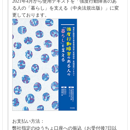
2021年4月から使用テキストを「強度行動障害のあ
る人の「暮らし」を支える（中央法規出版）」に変
更しております。
お支払い方法：
弊社指定のゆうちょ口座への振込（お受付後7日以