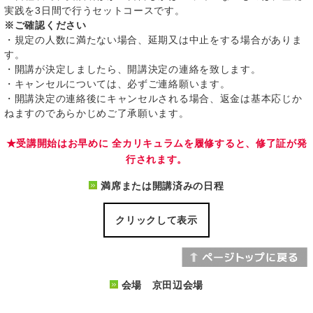
実践を3日間で行うセットコースです。
※ご確認ください
・規定の人数に満たない場合、延期又は中止をする場合がありま
す。
・開講が決定しましたら、開講決定の連絡を致します。
・キャンセルについては、必ずご連絡願います。
・開講決定の連絡後にキャンセルされる場合、返金は基本応じか
ねますのであらかじめご了承願います。
★受講開始はお早めに 全カリキュラムを履修すると、修了証が発
行されます。
満席または開講済みの日程
クリックして表示
会場 京田辺会場