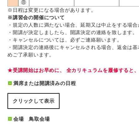
⑧
※日程は変更になる場合があります。
※講習会の開催について
・規定の人数に満たない場合、延期又は中止をする場合
・開講が決定しましたら、開講決定の連絡を致します。
・キャンセルについては、必ずご連絡願います。
・開講決定の連絡後にキャンセルされる場合、返金は基
めご了承願います。
★受講開始はお早めに、 全カリキュラムを履修すると
満席または開講済みの日程
クリックして表示
会場 鳥取会場