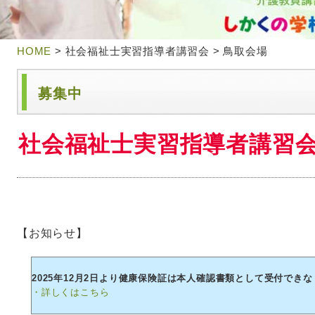
HOME
> 社会福祉士実習指導者講習会 > 鳥取会場
募集中
社会福祉士実習指導者講習会
【お知らせ】
2025年12月2日より健康保険証は本人確認書類として受付でき
・詳しくはこちら