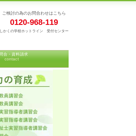
ご検討の為のお問合わせはこちら
0120-968-119
しかくの学校ホットライン 受付センター
問合・資料請求
contact