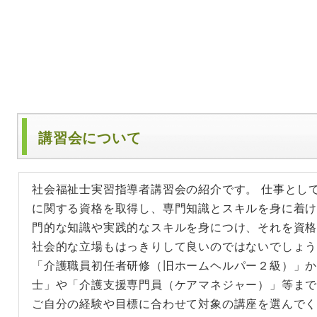
講習会について
社会福祉士実習指導者講習会の紹介です。 仕事とし
に関する資格を取得し、専門知識とスキルを身に着け
門的な知識や実践的なスキルを身につけ、それを資
社会的な立場もはっきりして良いのではないでしょ
「介護職員初任者研修（旧ホームヘルパー２級）」
士」や「介護支援専門員（ケアマネジャー）」等ま
ご自分の経験や目標に合わせて対象の講座を選んでく