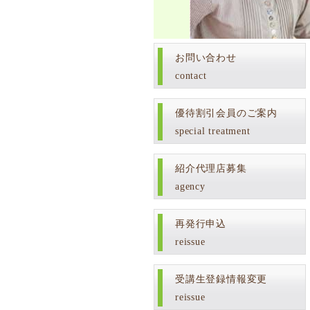
お問い合わせ
contact
優待割引会員のご案内
special treatment
紹介代理店募集
agency
再発行申込
reissue
受講生登録情報変更
reissue