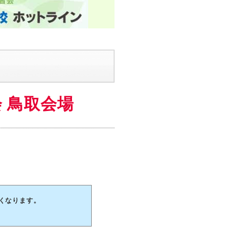
 鳥取会場
なくなります。