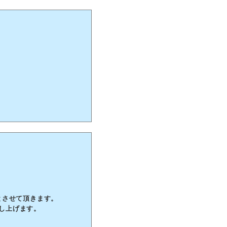
業とさせて頂きます。
し上げます。