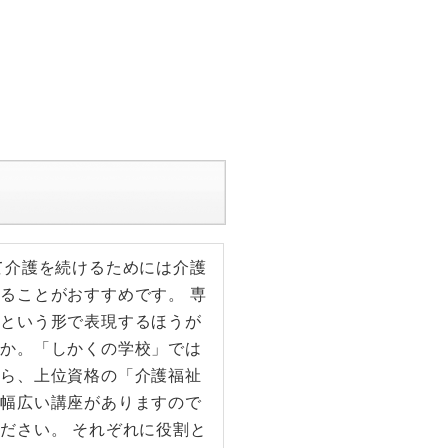
て介護を続けるためには介護
ることがおすすめです。 専
格という形で表現するほうが
うか。「しかくの学校」では
から、上位資格の「介護福祉
で幅広い講座がありますので
ださい。 それぞれに役割と