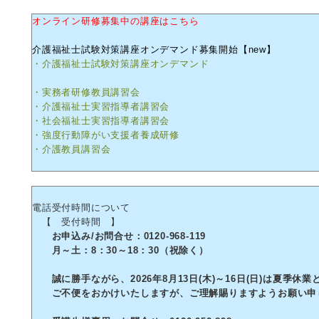
オンライン研修募集中の講座はこちら
介護福祉士試験対策講座オンデマンド募集開始【new】
・介護福祉士試験対策講座オンデマンド
・実務者研修教員講習会
・介護福祉士実習指導者講習会
・社会福祉士実習指導者講習会
・強度行動障がい支援者養成研修
・介護教員講習会
電話受付時間について
【 受付時間 】
お申込み/お問合せ：0120-968-119
月～土：8：30～18：30（祝除く）
誠に勝手ながら、2026年8月13日(木)～16日(日)は夏季休
ご不便をおかけいたしますが、ご理解賜りますようお願い申