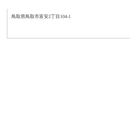
鳥取県鳥取市富安2丁目104-1