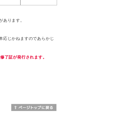
があります。
本応じかねますのであらかじ
、修了証が発行されます。