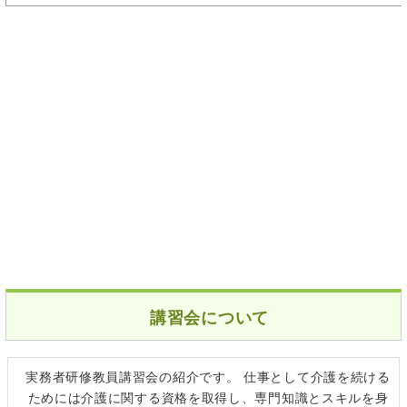
講習会について
実務者研修教員講習会の紹介です。 仕事として介護を続ける
ためには介護に関する資格を取得し、専門知識とスキルを身