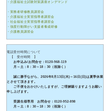
・介護福祉士試験対策講座オンデマンド
・実務者研修教員講習会
・介護福祉士実習指導者講習会
・社会福祉士実習指導者講習会
・強度行動障がい支援者養成研修
・介護教員講習会
電話受付時間について
【 受付時間 】
お申込み/お問合せ：0120-968-119
月～土：8：30～18：30（祝除く）
誠に勝手ながら、2026年8月13日(木)～16日(日)は夏季休業
とさせて頂きます。
ご不便をおかけいたしますが、ご理解賜りますようお願い
申し上げます。
受講生様専用 お問合せ：0120-952-898
月～土：8：30～18：30（祝除く）