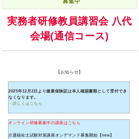
募集中
実務者研修教員講習会 八代
会場(通信コース)
【お知らせ】
2025年12月2日より健康保険証は本人確認書類として受付でき
なくなります。
・詳しくはこちら
オンライン研修募集中の講座はこちら
介護福祉士試験対策講座オンデマンド募集開始【new】