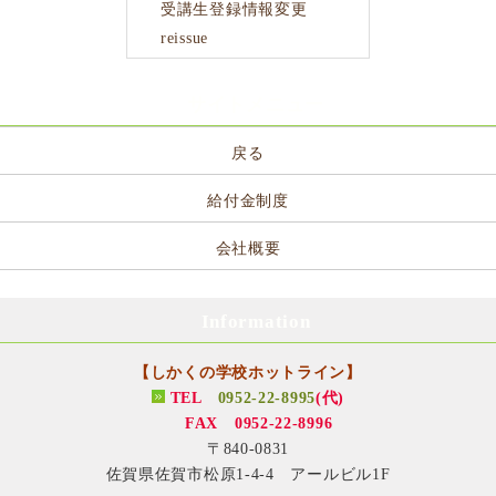
受講生登録情報変更
reissue
サイトメニュー
戻る
給付金制度
会社概要
Information
【しかくの学校ホットライン】
TEL
0952-22-8995
(代)
FAX 0952-22-8996
〒840-0831
佐賀県佐賀市松原1-4-4 アールビル1F