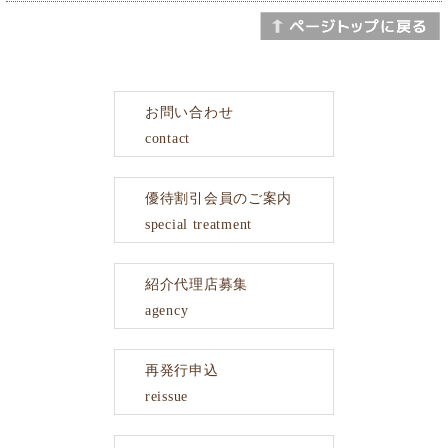
お問い合わせ
contact
優待割引会員のご案内
special treatment
紹介代理店募集
agency
再発行申込
reissue