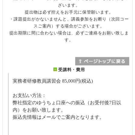
ざいます。
提出物は必ず控えをお手元に保管願います。
・課題提出がかないませんと、講義参加をお断り（次回コー
スご案内）する場合がございます。
提出期限に間に合わない場合は、必ずご連絡をお願い致しま
す。
受講料・費用
実務者研修教員講習会
85,000円(税込)
お支払い方法：
弊社指定のゆうちょ口座への振込（お受付後7日以
内）をお願い致します。
振込先情報はメールでご案内となります。