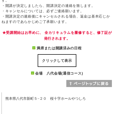
す。
・開講が決定しましたら、開講決定の連絡を致します。
・キャンセルについては、必ずご連絡願います。
・開講決定の連絡後にキャンセルされる場合、返金は基本応じか
ねますのであらかじめご了承願います。
★受講開始はお早めに、 全カリキュラムを履修すると、修了証が
発行されます。
満席または開講済みの日程
クリックして表示
会場 八代会場(通信コース)
熊本県八代市新町５−２０ 桜十字ホールやつしろ