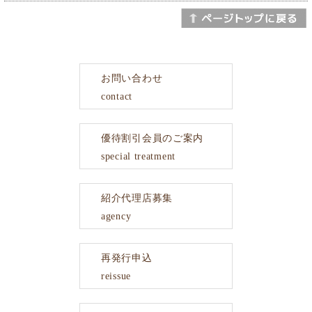
お問い合わせ
contact
優待割引会員のご案内
special treatment
紹介代理店募集
agency
再発行申込
reissue