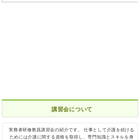
講習会について
実務者研修教員講習会の紹介です。 仕事として介護を続ける
ためには介護に関する資格を取得し、専門知識とスキルを身