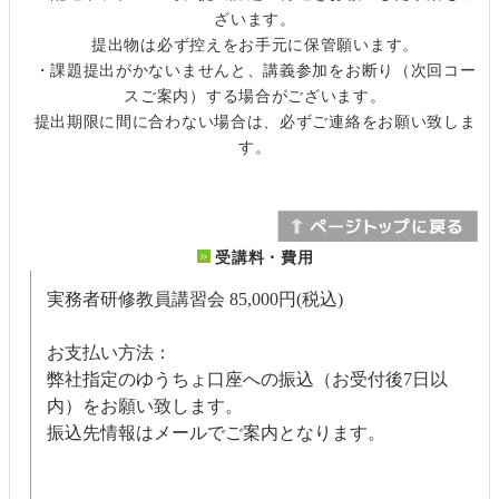
ざいます。
提出物は必ず控えをお手元に保管願います。
・課題提出がかないませんと、講義参加をお断り（次回コー
スご案内）する場合がございます。
提出期限に間に合わない場合は、必ずご連絡をお願い致しま
す。
受講料・費用
実務者研修教員講習会
85,000円(税込)
お支払い方法：
弊社指定のゆうちょ口座への振込（お受付後7日以
内）をお願い致します。
振込先情報はメールでご案内となります。