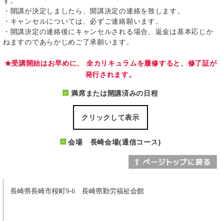
す。
・開講が決定しましたら、開講決定の連絡を致します。
・キャンセルについては、必ずご連絡願います。
・開講決定の連絡後にキャンセルされる場合、返金は基本応じか
ねますのであらかじめご了承願います。
★受講開始はお早めに、 全カリキュラムを履修すると、修了証が
発行されます。
満席または開講済みの日程
クリックして表示
会場 長崎会場(通信コース)
長崎県長崎市桜町9-6 長崎県勤労福祉会館