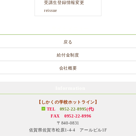
受講生登録情報変更
reissue
サイトメニュー
戻る
給付金制度
会社概要
Information
【しかくの学校ホットライン】
TEL
0952-22-8995
(代)
FAX 0952-22-8996
〒840-0831
佐賀県佐賀市松原1-4-4 アールビル1F