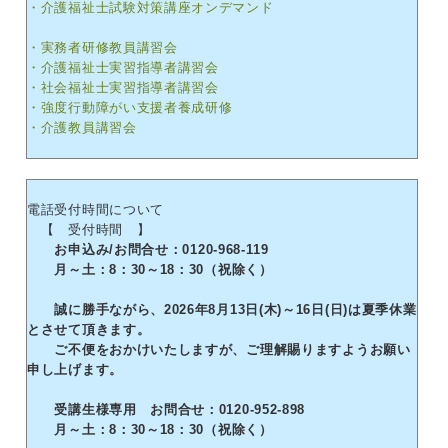
・介護福祉士試験対策講座オンデマンド
・実務者研修教員講習会
・介護福祉士実習指導者講習会
・社会福祉士実習指導者講習会
・強度行動障がい支援者養成研修
・介護教員講習会
電話受付時間について
【 受付時間 】
お申込み/お問合せ：0120-968-119
月～土：8：30～18：30（祝除く）
誠に勝手ながら、2026年8月13日(木)～16日(日)は夏季休業
とさせて頂きます。
ご不便をおかけいたしますが、ご理解賜りますようお願い
申し上げます。
受講生様専用 お問合せ：0120-952-898
月～土：8：30～18：30（祝除く）