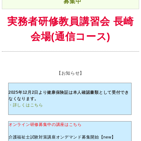
募集中
実務者研修教員講習会 長崎
会場(通信コース)
【お知らせ】
2025年12月2日より健康保険証は本人確認書類として受付でき
なくなります。
・詳しくはこちら
オンライン研修募集中の講座はこちら
介護福祉士試験対策講座オンデマンド募集開始【new】