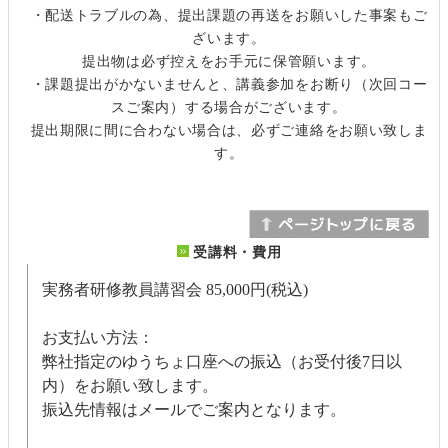
・配送トラブルの為、提出課題の再送をお願いした事案もご
ざいます。
提出物は必ず控えをお手元に保管願います。
・課題提出がかないませんと、講義参加をお断り（次回コー
スご案内）する場合がございます。
提出期限に間に合わない場合は、必ずご連絡をお願い致しま
す。
受講料・費用
実務者研修教員講習会
85,000円(税込)
お支払い方法：
弊社指定のゆうちょ口座への振込（お受付後7日以
内）をお願い致します。
振込先情報はメールでご案内となります。