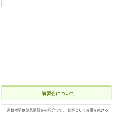
講習会について
実務者研修教員講習会の紹介です。 仕事として介護を続ける