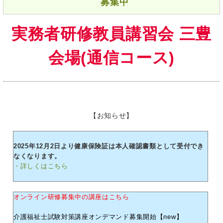
募集中
実務者研修教員講習会 三豊
会場(通信コース)
【お知らせ】
2025年12月2日より健康保険証は本人確認書類として受付でき
なくなります。
・詳しくはこちら
オンライン研修募集中の講座はこちら
介護福祉士試験対策講座オンデマンド募集開始【new】