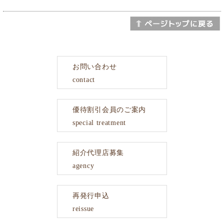
お問い合わせ
contact
優待割引会員のご案内
special treatment
紹介代理店募集
agency
再発行申込
reissue