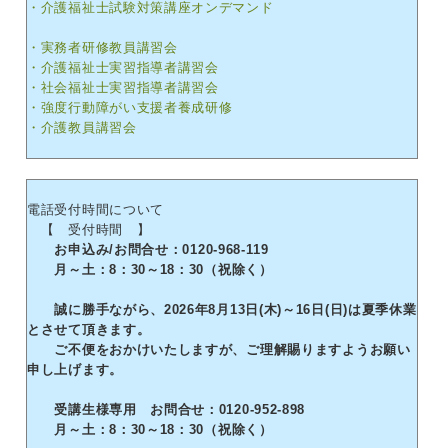
・介護福祉士試験対策講座オンデマンド
・実務者研修教員講習会
・介護福祉士実習指導者講習会
・社会福祉士実習指導者講習会
・強度行動障がい支援者養成研修
・介護教員講習会
電話受付時間について
【 受付時間 】
お申込み/お問合せ：0120-968-119
月～土：8：30～18：30（祝除く）
誠に勝手ながら、2026年8月13日(木)～16日(日)は夏季休業
とさせて頂きます。
ご不便をおかけいたしますが、ご理解賜りますようお願い
申し上げます。
受講生様専用 お問合せ：0120-952-898
月～土：8：30～18：30（祝除く）