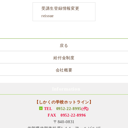
受講生登録情報変更
reissue
サイトメニュー
戻る
給付金制度
会社概要
Information
【しかくの学校ホットライン】
TEL
0952-22-8995
(代)
FAX 0952-22-8996
〒840-0831