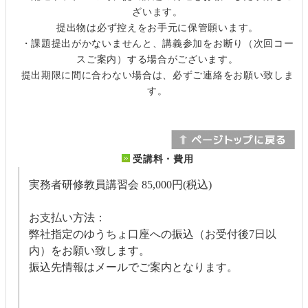
ざいます。
提出物は必ず控えをお手元に保管願います。
・課題提出がかないませんと、講義参加をお断り（次回コー
スご案内）する場合がございます。
提出期限に間に合わない場合は、必ずご連絡をお願い致しま
す。
受講料・費用
実務者研修教員講習会
85,000円(税込)
お支払い方法：
弊社指定のゆうちょ口座への振込（お受付後7日以
内）をお願い致します。
振込先情報はメールでご案内となります。