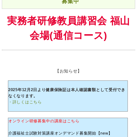
募集中
実務者研修教員講習会 福山
会場(通信コース)
【お知らせ】
2025年12月2日より健康保険証は本人確認書類として受付でき
なくなります。
・詳しくはこちら
オンライン研修募集中の講座はこちら
介護福祉士試験対策講座オンデマンド募集開始【new】