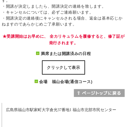
す。
・開講が決定しましたら、開講決定の連絡を致します。
・キャンセルについては、必ずご連絡願います。
・開講決定の連絡後にキャンセルされる場合、返金は基本応じか
ねますのであらかじめご了承願います。
★受講開始はお早めに、 全カリキュラムを履修すると、修了証が
発行されます。
満席または開講済みの日程
クリックして表示
会場 福山会場(通信コース)
広島県福山市駅家町大字倉光37番地1 福山市北部市民センター