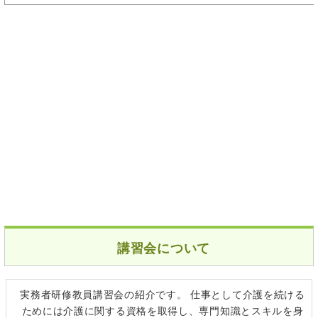
講習会について
実務者研修教員講習会の紹介です。 仕事として介護を続ける
ためには介護に関する資格を取得し、専門知識とスキルを身