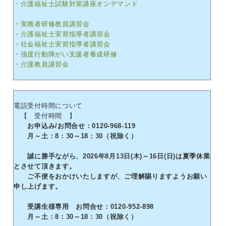
・介護福祉士試験対策講座オンデマンド
・実務者研修教員講習会
・介護福祉士実習指導者講習会
・社会福祉士実習指導者講習会
・強度行動障がい支援者養成研修
・介護教員講習会
電話受付時間について
【 受付時間 】
お申込み/お問合せ：0120-968-119
月～土：8：30～18：30（祝除く）
誠に勝手ながら、2026年8月13日(木)～16日(日)は夏季休業
とさせて頂きます。
ご不便をおかけいたしますが、ご理解賜りますようお願い
申し上げます。
受講生様専用 お問合せ：0120-952-898
月～土：8：30～18：30（祝除く）