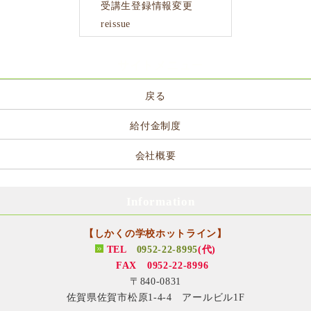
受講生登録情報変更
reissue
サイトメニュー
戻る
給付金制度
会社概要
Information
【しかくの学校ホットライン】
TEL
0952-22-8995
(代)
FAX 0952-22-8996
〒840-0831
佐賀県佐賀市松原1-4-4 アールビル1F