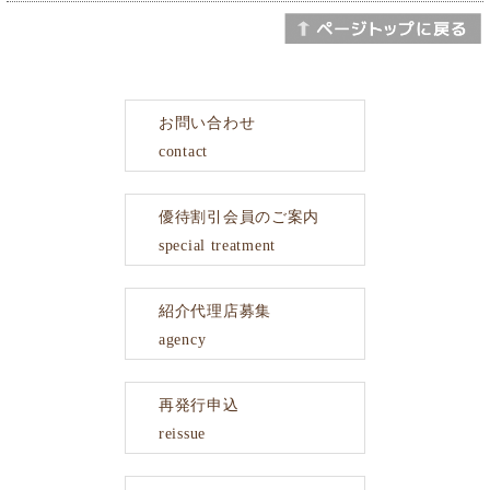
お問い合わせ
contact
優待割引会員のご案内
special treatment
紹介代理店募集
agency
再発行申込
reissue