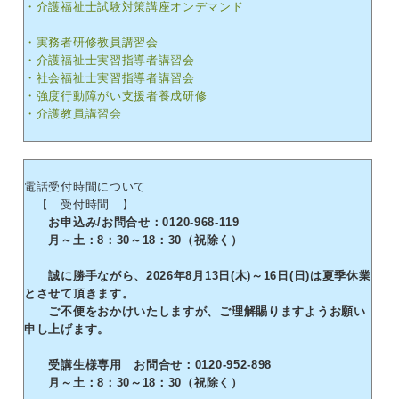
・介護福祉士試験対策講座オンデマンド
・実務者研修教員講習会
・介護福祉士実習指導者講習会
・社会福祉士実習指導者講習会
・強度行動障がい支援者養成研修
・介護教員講習会
電話受付時間について
【 受付時間 】
お申込み/お問合せ：0120-968-119
月～土：8：30～18：30（祝除く）
誠に勝手ながら、2026年8月13日(木)～16日(日)は夏季休業
とさせて頂きます。
ご不便をおかけいたしますが、ご理解賜りますようお願い
申し上げます。
受講生様専用 お問合せ：0120-952-898
月～土：8：30～18：30（祝除く）