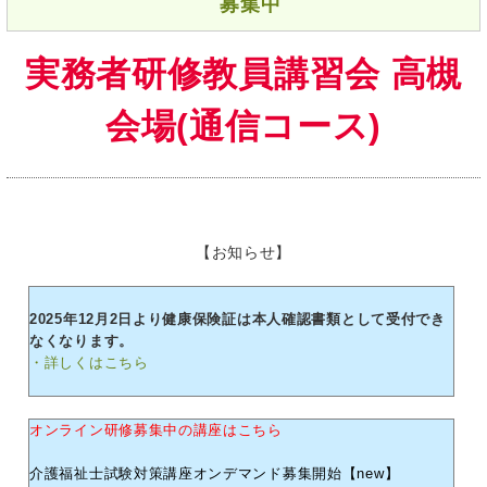
募集中
実務者研修教員講習会 高槻
会場(通信コース)
【お知らせ】
2025年12月2日より健康保険証は本人確認書類として受付でき
なくなります。
・詳しくはこちら
オンライン研修募集中の講座はこちら
介護福祉士試験対策講座オンデマンド募集開始【new】