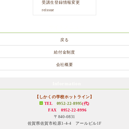
受講生登録情報変更
reissue
サイトメニュー
戻る
給付金制度
会社概要
Information
【しかくの学校ホットライン】
TEL
0952-22-8995
(代)
FAX 0952-22-8996
〒840-0831
佐賀県佐賀市松原1-4-4 アールビル1F