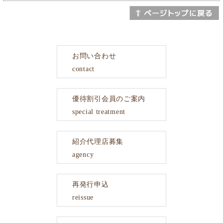
お問い合わせ
contact
優待割引会員のご案内
special treatment
紹介代理店募集
agency
再発行申込
reissue