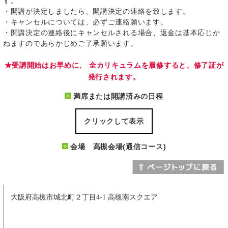
す。
・開講が決定しましたら、開講決定の連絡を致します。
・キャンセルについては、必ずご連絡願います。
・開講決定の連絡後にキャンセルされる場合、返金は基本応じか
ねますのであらかじめご了承願います。
★受講開始はお早めに、 全カリキュラムを履修すると、修了証が
発行されます。
満席または開講済みの日程
クリックして表示
会場 高槻会場(通信コース)
大阪府高槻市城北町２丁目4-1 高槻南スクエア