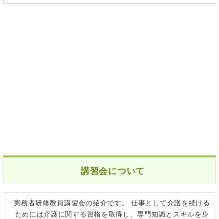
講習会について
実務者研修教員講習会の紹介です。 仕事として介護を続ける
ためには介護に関する資格を取得し、専門知識とスキルを身