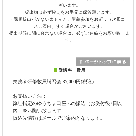
ざいます。
提出物は必ず控えをお手元に保管願います。
・課題提出がかないませんと、講義参加をお断り（次回コー
スご案内）する場合がございます。
提出期限に間に合わない場合は、必ずご連絡をお願い致しま
す。
受講料・費用
実務者研修教員講習会
85,000円(税込)
お支払い方法：
弊社指定のゆうちょ口座への振込（お受付後7日以
内）をお願い致します。
振込先情報はメールでご案内となります。