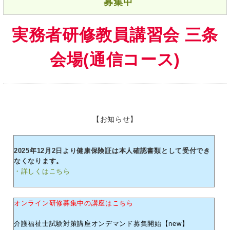
募集中
実務者研修教員講習会 三条
会場(通信コース)
【お知らせ】
2025年12月2日より健康保険証は本人確認書類として受付でき
なくなります。
・詳しくはこちら
オンライン研修募集中の講座はこちら
介護福祉士試験対策講座オンデマンド募集開始【new】