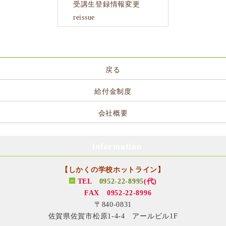
受講生登録情報変更
reissue
サイトメニュー
戻る
給付金制度
会社概要
Information
【しかくの学校ホットライン】
TEL
0952-22-8995
(代)
FAX 0952-22-8996
〒840-0831
佐賀県佐賀市松原1-4-4 アールビル1F