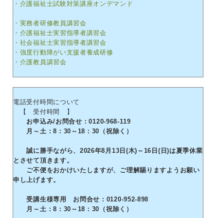
・介護福祉士試験対策講座オンデマンド
・実務者研修教員講習会
・介護福祉士実習指導者講習会
・社会福祉士実習指導者講習会
・強度行動障がい支援者養成研修
・介護教員講習会
電話受付時間について
【 受付時間 】
お申込み/お問合せ：0120-968-119
月～土：8：30～18：30（祝除く）
誠に勝手ながら、2026年8月13日(木)～16日(日)は夏季休業
とさせて頂きます。
ご不便をおかけいたしますが、ご理解賜りますようお願い
申し上げます。
受講生様専用 お問合せ：0120-952-898
月～土：8：30～18：30（祝除く）