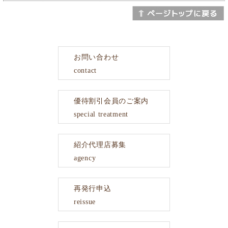
お問い合わせ
contact
優待割引会員のご案内
special treatment
紹介代理店募集
agency
再発行申込
reissue