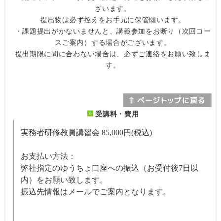
ざいます。
提出物は必ず控えをお手元に保管願います。
・課題提出がかないませんと、講義参加をお断り（次回コー
スご案内）する場合がございます。
提出期限に間に合わない場合は、必ずご連絡をお願い致しま
す。
受講料・費用
実務者研修教員講習会
85,000円(税込)
お支払い方法：
弊社指定のゆうちょ口座への振込（お受付後7日以
内）をお願い致します。
振込先情報はメールでご案内となります。