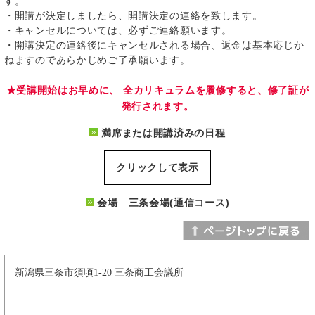
す。
・開講が決定しましたら、開講決定の連絡を致します。
・キャンセルについては、必ずご連絡願います。
・開講決定の連絡後にキャンセルされる場合、返金は基本応じか
ねますのであらかじめご了承願います。
★受講開始はお早めに、 全カリキュラムを履修すると、修了証が
発行されます。
満席または開講済みの日程
クリックして表示
会場 三条会場(通信コース)
新潟県三条市須頃1-20 三条商工会議所