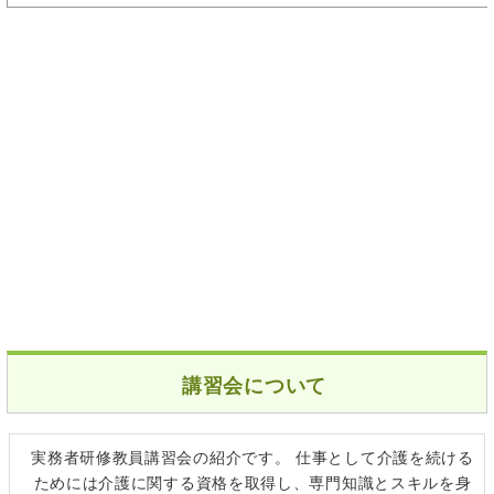
講習会について
実務者研修教員講習会の紹介です。 仕事として介護を続ける
ためには介護に関する資格を取得し、専門知識とスキルを身