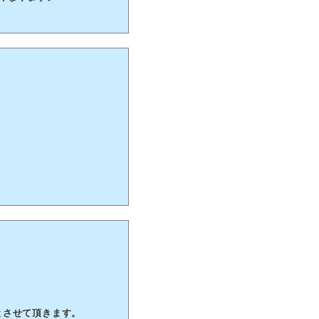
業とさせて頂きます。