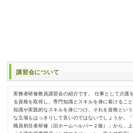
講習会について
実務者研修教員講習会の紹介です。 仕事として介護
る資格を取得し、専門知識とスキルを身に着けること
知識や実践的なスキルを身につけ、それを資格とい
な立場もはっきりして良いのではないでしょうか。
職員初任者研修（旧ホームヘルパー２級）」から、