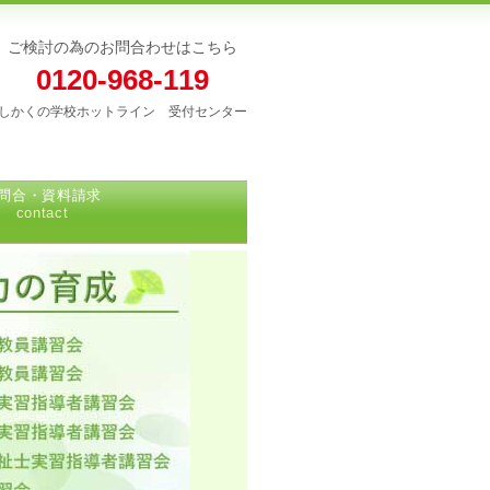
ご検討の為のお問合わせはこちら
0120-968-119
しかくの学校ホットライン 受付センター
問合・資料請求
contact