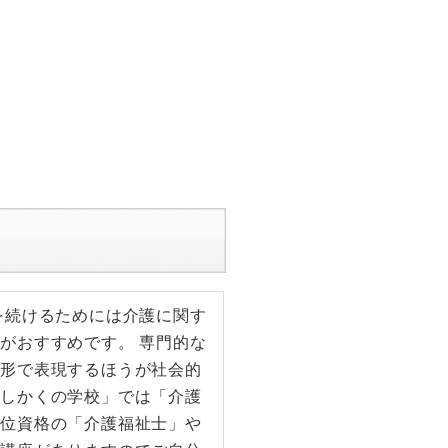
を続けるためには介護に関す
がおすすめです。 専門的な
う形で表現するほうが社会的
「しかくの学校」では「介護
上位資格の「介護福祉士」や