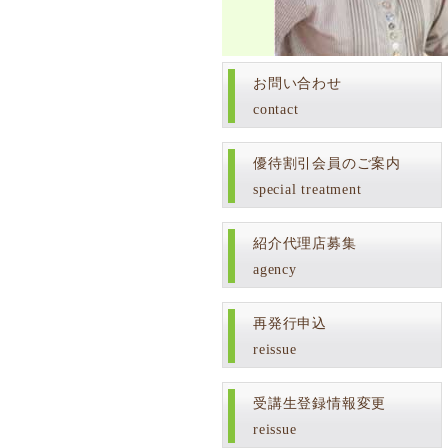
お問い合わせ
contact
優待割引会員のご案内
special treatment
紹介代理店募集
agency
再発行申込
reissue
受講生登録情報変更
reissue