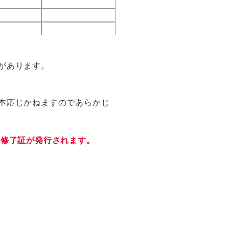
があります。
本応じかねますのであらかじ
、修了証が発行されます。