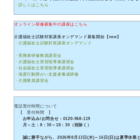
・詳しくはこちら
オンライン研修募集中の講座はこちら
介護福祉士試験対策講座オンデマンド募集開始【new】
・介護福祉士試験対策講座オンデマンド
・実務者研修教員講習会
・介護福祉士実習指導者講習会
・社会福祉士実習指導者講習会
・強度行動障がい支援者養成研修
・介護教員講習会
電話受付時間について
【 受付時間 】
お申込み/お問合せ：0120-968-119
月～土：8：30～18：30（祝除く）
誠に勝手ながら、2026年8月13日(木)～16日(日)は夏季休