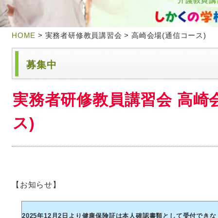
HOME
> 実務者研修教員講習会 > 高崎会場(通信コース)
募集中
実務者研修教員講習会 高崎
ス)
【お知らせ】
2025年12月2日より健康保険証は本人確認書類として受付でき