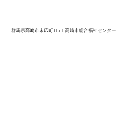
群馬県高崎市末広町115-1 高崎市総合福祉センター