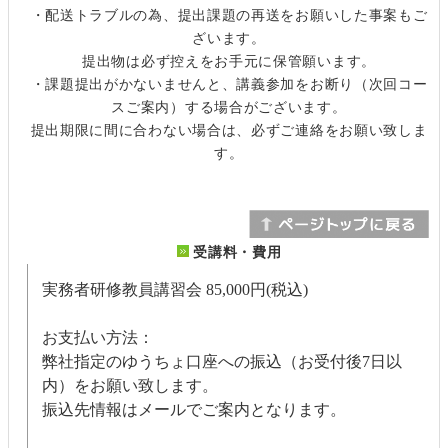
・配送トラブルの為、提出課題の再送をお願いした事案もご
ざいます。
提出物は必ず控えをお手元に保管願います。
・課題提出がかないませんと、講義参加をお断り（次回コー
スご案内）する場合がございます。
提出期限に間に合わない場合は、必ずご連絡をお願い致しま
す。
受講料・費用
実務者研修教員講習会
85,000円(税込)
お支払い方法：
弊社指定のゆうちょ口座への振込（お受付後7日以
内）をお願い致します。
振込先情報はメールでご案内となります。