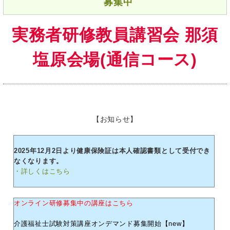
募集中
実務者研修教員講習会 那須
塩原会場(通信コース)
【お知らせ】
2025年12月2日より健康保険証は本人確認書類として受付でき
なくなります。
・詳しくはこちら
オンライン研修募集中の講座はこちら
介護福祉士試験対策講座オンデマンド募集開始【new】