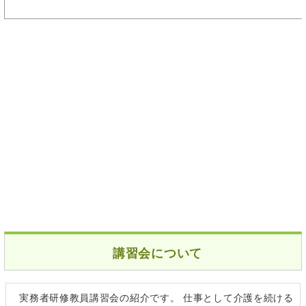
講習会について
実務者研修教員講習会の紹介です。 仕事として介護を続ける