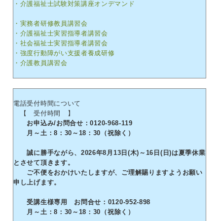
・介護福祉士試験対策講座オンデマンド
・実務者研修教員講習会
・介護福祉士実習指導者講習会
・社会福祉士実習指導者講習会
・強度行動障がい支援者養成研修
・介護教員講習会
電話受付時間について
【 受付時間 】
お申込み/お問合せ：0120-968-119
月～土：8：30～18：30（祝除く）
誠に勝手ながら、2026年8月13日(木)～16日(日)は夏季休業
とさせて頂きます。
ご不便をおかけいたしますが、ご理解賜りますようお願い
申し上げます。
受講生様専用 お問合せ：0120-952-898
月～土：8：30～18：30（祝除く）