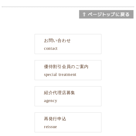
お問い合わせ
contact
優待割引会員のご案内
special treatment
紹介代理店募集
agency
再発行申込
reissue