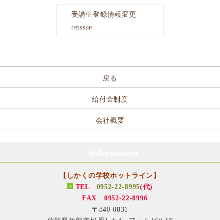
受講生登録情報変更
reissue
サイトメニュー
戻る
給付金制度
会社概要
Information
【しかくの学校ホットライン】
TEL
0952-22-8995
(代)
FAX 0952-22-8996
〒840-0831