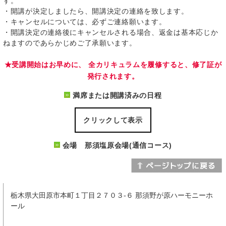
す。
・開講が決定しましたら、開講決定の連絡を致します。
・キャンセルについては、必ずご連絡願います。
・開講決定の連絡後にキャンセルされる場合、返金は基本応じか
ねますのであらかじめご了承願います。
★受講開始はお早めに、 全カリキュラムを履修すると、修了証が
発行されます。
満席または開講済みの日程
クリックして表示
会場 那須塩原会場(通信コース)
栃木県大田原市本町１丁目２７０３-６ 那須野が原ハーモニーホ
ール