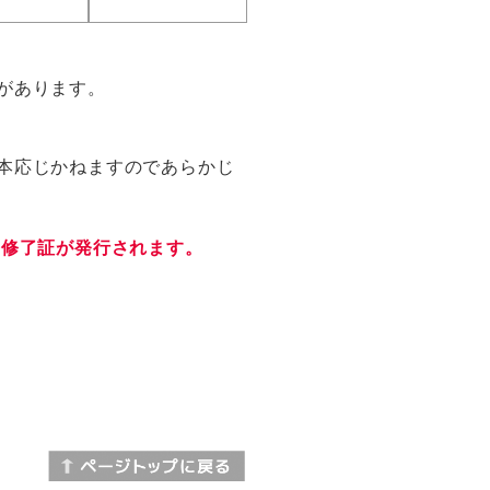
があります。
本応じかねますのであらかじ
、修了証が発行されます。