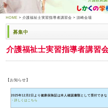
HOME
> 介護福祉士実習指導者講習会 > 須崎会場
募集中
介護福祉士実習指導者講習会
【お知らせ】
2025年12月2日より健康保険証は本人確認書類として受付でき
・詳しくはこちら