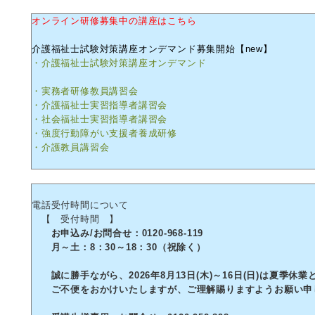
オンライン研修募集中の講座はこちら
介護福祉士試験対策講座オンデマンド募集開始【new】
・介護福祉士試験対策講座オンデマンド
・実務者研修教員講習会
・介護福祉士実習指導者講習会
・社会福祉士実習指導者講習会
・強度行動障がい支援者養成研修
・介護教員講習会
電話受付時間について
【 受付時間 】
お申込み/お問合せ：0120-968-119
月～土：8：30～18：30（祝除く）
誠に勝手ながら、2026年8月13日(木)～16日(日)は夏季休
ご不便をおかけいたしますが、ご理解賜りますようお願い申