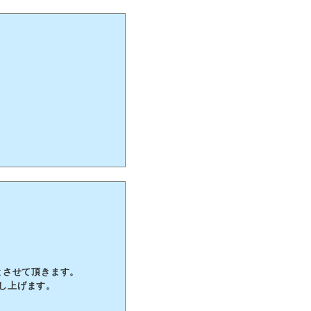
業とさせて頂きます。
し上げます。