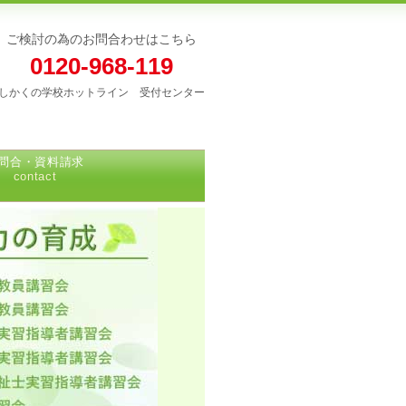
ご検討の為のお問合わせはこちら
0120-968-119
しかくの学校ホットライン 受付センター
問合・資料請求
contact