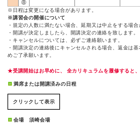
⑧
※日程は変更になる場合があります。
※講習会の開催について
・規定の人数に満たない場合、延期又は中止をする場合
・開講が決定しましたら、開講決定の連絡を致します。
・キャンセルについては、必ずご連絡願います。
・開講決定の連絡後にキャンセルされる場合、返金は基
めご了承願います。
★受講開始はお早めに、 全カリキュラムを履修すると
満席または開講済みの日程
クリックして表示
会場 須崎会場