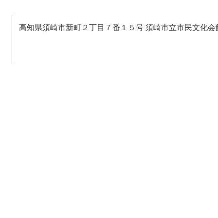
高知県須崎市新町２丁目７番１５号 須崎市立市民文化会