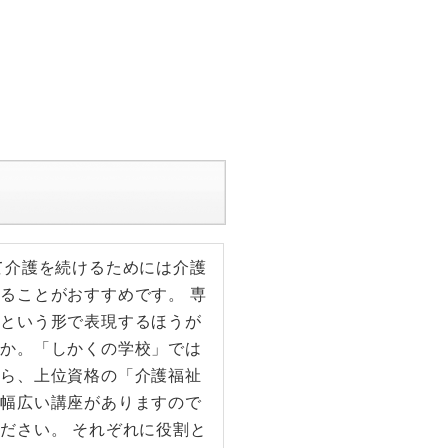
て介護を続けるためには介護
ることがおすすめです。 専
格という形で表現するほうが
うか。「しかくの学校」では
から、上位資格の「介護福祉
で幅広い講座がありますので
ださい。 それぞれに役割と