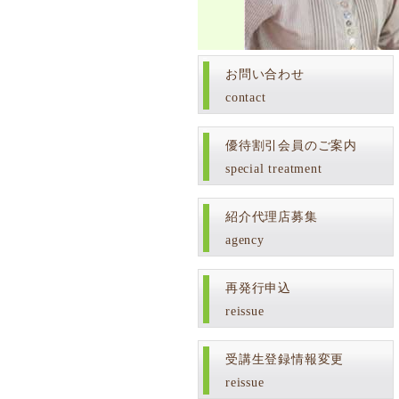
お問い合わせ
contact
優待割引会員のご案内
special treatment
紹介代理店募集
agency
再発行申込
reissue
受講生登録情報変更
reissue