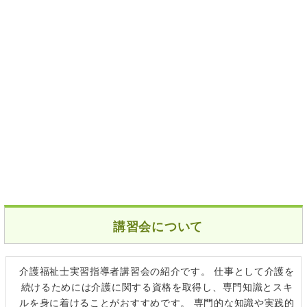
講習会について
介護福祉士実習指導者講習会の紹介です。 仕事として介護を
続けるためには介護に関する資格を取得し、専門知識とスキ
ルを身に着けることがおすすめです。 専門的な知識や実践的