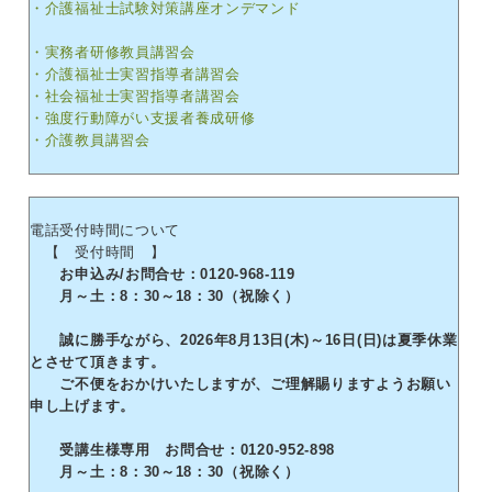
・介護福祉士試験対策講座オンデマンド
・実務者研修教員講習会
・介護福祉士実習指導者講習会
・社会福祉士実習指導者講習会
・強度行動障がい支援者養成研修
・介護教員講習会
電話受付時間について
【 受付時間 】
お申込み/お問合せ：0120-968-119
月～土：8：30～18：30（祝除く）
誠に勝手ながら、2026年8月13日(木)～16日(日)は夏季休業
とさせて頂きます。
ご不便をおかけいたしますが、ご理解賜りますようお願い
申し上げます。
受講生様専用 お問合せ：0120-952-898
月～土：8：30～18：30（祝除く）