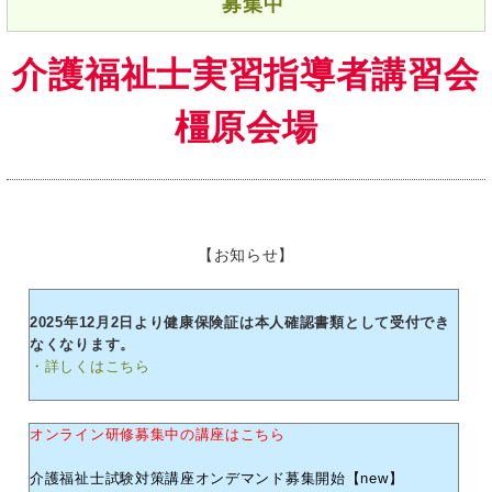
募集中
介護福祉士実習指導者講習会
橿原会場
【お知らせ】
2025年12月2日より健康保険証は本人確認書類として受付でき
なくなります。
・詳しくはこちら
オンライン研修募集中の講座はこちら
介護福祉士試験対策講座オンデマンド募集開始【new】