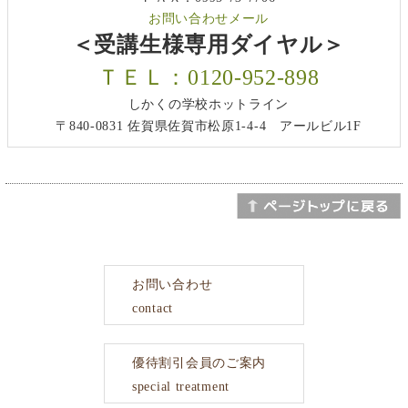
お問い合わせメール
＜受講生様専用ダイヤル＞
ＴＥＬ：0120-952-898
しかくの学校ホットライン
〒840-0831 佐賀県佐賀市松原1-4-4 アールビル1F
お問い合わせ
contact
優待割引会員のご案内
special treatment