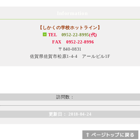
Information
【しかくの学校ホットライン】
TEL
0952-22-8995
(代)
FAX 0952-22-8996
〒840-0831
佐賀県佐賀市松原1-4-4 アールビル1F
訪問数：
更新日： 2018-04-24