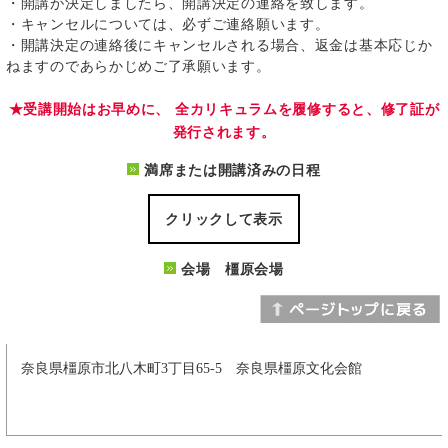
・開講が決定しましたら、開講決定の連絡を致します。
・キャンセルについては、必ずご連絡願います。
・開講決定の連絡後にキャンセルされる場合、返金は基本応じか
ねますのであらかじめご了承願います。
★受講開始はお早めに、 全カリキュラムを履修すると、修了証が
発行されます。
満席または開講済みの日程
クリックして表示
会場 橿原会場
奈良県橿原市北八木町3丁目65-5 奈良県橿原文化会館