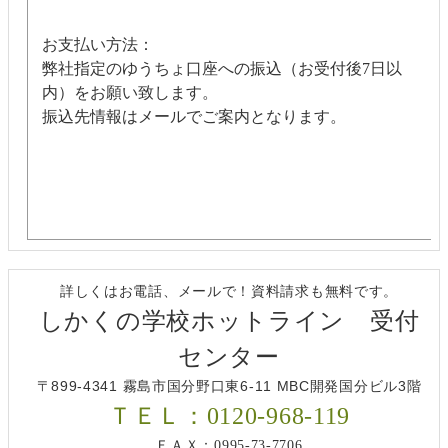
お支払い方法：
弊社指定のゆうちょ口座への振込（お受付後7日以
内）をお願い致します。
振込先情報はメールでご案内となります。
詳しくはお電話、メールで！資料請求も無料です。
しかくの学校ホットライン 受付
センター
〒899-4341 霧島市国分野口東6-11 MBC開発国分ビル3階
ＴＥＬ：0120-968-119
ＦＡＸ：0995-73-7706