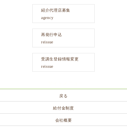
紹介代理店募集
agency
再発行申込
reissue
受講生登録情報変更
reissue
サイトメニュー
戻る
給付金制度
会社概要