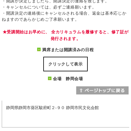
・開講が決定しましたら、開講決定の連絡を致します。
・キャンセルについては、必ずご連絡願います。
・開講決定の連絡後にキャンセルされる場合、返金は基本応じか
ねますのであらかじめご了承願います。
★受講開始はお早めに、 全カリキュラムを履修すると、修了証が
発行されます。
満席または開講済みの日程
クリックして表示
会場 静岡会場
静岡県静岡市葵区駿府町２-９０ 静岡市民文化会館