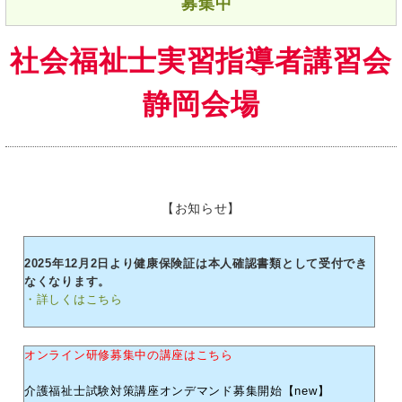
募集中
社会福祉士実習指導者講習会
静岡会場
【お知らせ】
2025年12月2日より健康保険証は本人確認書類として受付でき
なくなります。
・詳しくはこちら
オンライン研修募集中の講座はこちら
介護福祉士試験対策講座オンデマンド募集開始【new】