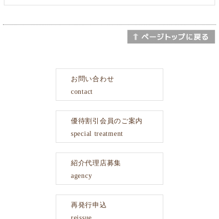
お問い合わせ
contact
優待割引会員のご案内
special treatment
紹介代理店募集
agency
再発行申込
reissue