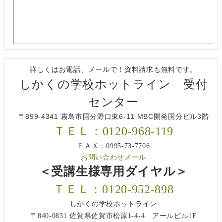
詳しくはお電話、メールで！資料請求も無料です。
しかくの学校ホットライン 受付
センター
〒899-4341 霧島市国分野口東6-11 MBC開発国分ビル3階
ＴＥＬ：0120-968-119
ＦＡＸ：0995-73-7706
お問い合わせメール
＜受講生様専用ダイヤル＞
ＴＥＬ：0120-952-898
しかくの学校ホットライン
〒840-0831 佐賀県佐賀市松原1-4-4 アールビル1F