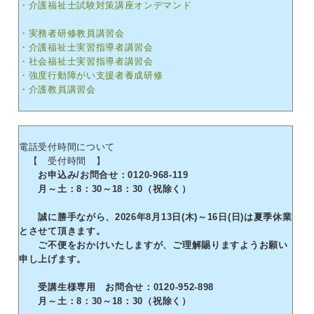
・介護福祉士試験対策講座オンデマンド
・実務者研修教員講習会
・介護福祉士実習指導者講習会
・社会福祉士実習指導者講習会
・強度行動障がい支援者養成研修
・介護教員講習会
電話受付時間について
【 受付時間 】
お申込み/お問合せ：0120-968-119
月～土：8：30～18：30（祝除く）
誠に勝手ながら、2026年8月13日(木)～16日(日)は夏季休業
とさせて頂きます。
ご不便をおかけいたしますが、ご理解賜りますようお願い
申し上げます。
受講生様専用 お問合せ：0120-952-898
月～土：8：30～18：30（祝除く）