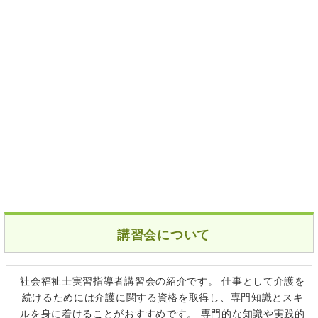
講習会について
社会福祉士実習指導者講習会の紹介です。 仕事として介護を
続けるためには介護に関する資格を取得し、専門知識とスキ
ルを身に着けることがおすすめです。 専門的な知識や実践的