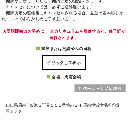
・開講が決定しましたら、開講決定の連絡を致します。
・キャンセルについては、必ずご連絡願います。
・開講決定の連絡後にキャンセルされる場合、返金は基本応じか
ねますのであらかじめご了承願います。
★受講開始はお早めに、 全カリキュラムを履修すると、修了証が
発行されます。
満席または開講済みの日程
クリックして表示
会場 周南会場
山口県周南市鼓海２丁目１１８番地の２４ 周南地域地場産業振
興センター