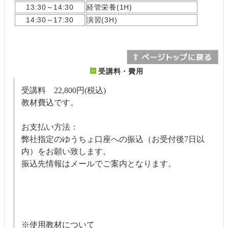
13:30～14:30
経管栄養(1H)
14:30～17:30
演習(3H)
受講料・費用
受講料 22,800円(税込)
教材費込です。
お支払い方法：
弊社指定のゆうちょ口座への振込（お受付後7日以
内）をお願い致します。
振込先情報はメールでご案内となります。
※使用教材について