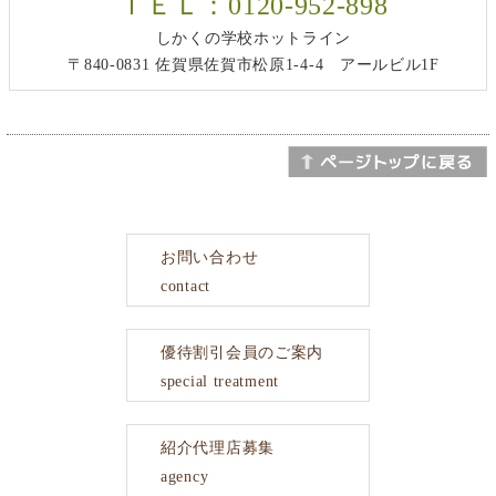
ＴＥＬ：0120-952-898
しかくの学校ホットライン
〒840-0831 佐賀県佐賀市松原1-4-4 アールビル1F
お問い合わせ
contact
優待割引会員のご案内
special treatment
紹介代理店募集
agency