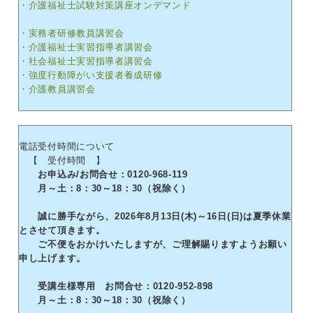
・介護福祉士試験対策講座オンデマンド
・実務者研修教員講習会
・介護福祉士実習指導者講習会
・社会福祉士実習指導者講習会
・強度行動障がい支援者養成研修
・介護教員講習会
電話受付時間について
【 受付時間 】
お申込み/お問合せ：0120-968-119
月～土：8：30～18：30（祝除く）
誠に勝手ながら、2026年8月13日(木)～16日(日)は夏季休業
とさせて頂きます。
ご不便をおかけいたしますが、ご理解賜りますようお願い
申し上げます。
受講生様専用 お問合せ：0120-952-898
月～土：8：30～18：30（祝除く）