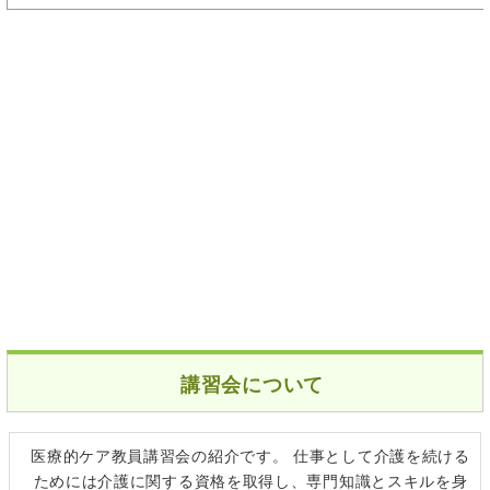
講習会について
医療的ケア教員講習会の紹介です。 仕事として介護を続ける
ためには介護に関する資格を取得し、専門知識とスキルを身