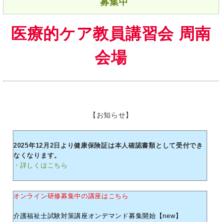
募集中
医療的ケア教員講習会 周南
会場
【お知らせ】
2025年12月2日より健康保険証は本人確認書類として受付でき
なくなります。
・詳しくはこちら
オンライン研修募集中の講座はこちら
介護福祉士試験対策講座オンデマンド募集開始【new】