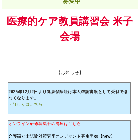
募集中
医療的ケア教員講習会 米子
会場
【お知らせ】
2025年12月2日より健康保険証は本人確認書類として受付でき
なくなります。
・詳しくはこちら
オンライン研修募集中の講座はこちら
介護福祉士試験対策講座オンデマンド募集開始【new】