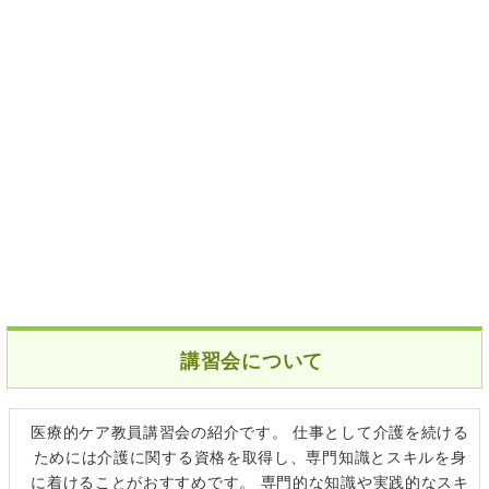
講習会について
医療的ケア教員講習会の紹介です。 仕事として介護を続ける
ためには介護に関する資格を取得し、専門知識とスキルを身
に着けることがおすすめです。 専門的な知識や実践的なスキ