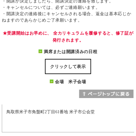
・開講が決定しましたら、開講決定の連絡を致します。
・キャンセルについては、必ずご連絡願います。
・開講決定の連絡後にキャンセルされる場合、返金は基本応じか
ねますのであらかじめご了承願います。
★受講開始はお早めに、 全カリキュラムを履修すると、修了証が
発行されます。
満席または開講済みの日程
クリックして表示
会場 米子会場
鳥取県米子市角盤町2丁目61番地 米子市公会堂