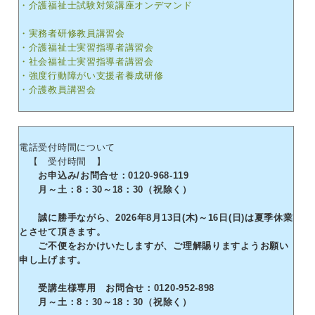
・介護福祉士試験対策講座オンデマンド
・実務者研修教員講習会
・介護福祉士実習指導者講習会
・社会福祉士実習指導者講習会
・強度行動障がい支援者養成研修
・介護教員講習会
電話受付時間について
【 受付時間 】
お申込み/お問合せ：0120-968-119
月～土：8：30～18：30（祝除く）
誠に勝手ながら、2026年8月13日(木)～16日(日)は夏季休業
とさせて頂きます。
ご不便をおかけいたしますが、ご理解賜りますようお願い
申し上げます。
受講生様専用 お問合せ：0120-952-898
月～土：8：30～18：30（祝除く）