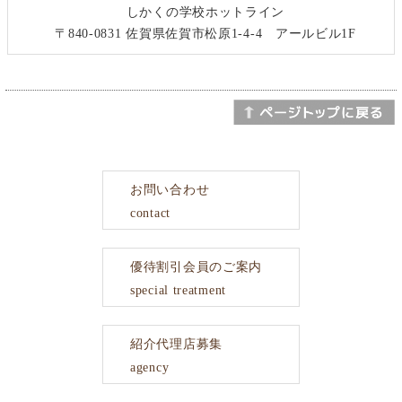
しかくの学校ホットライン
〒840-0831 佐賀県佐賀市松原1-4-4 アールビル1F
お問い合わせ
contact
優待割引会員のご案内
special treatment
紹介代理店募集
agency