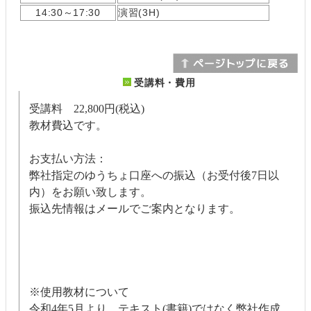
14:30～17:30
演習(3H)
受講料・費用
受講料 22,800円(税込)
教材費込です。
お支払い方法：
弊社指定のゆうちょ口座への振込（お受付後7日以
内）をお願い致します。
振込先情報はメールでご案内となります。
※使用教材について
令和4年5月より、テキスト(書籍)ではなく弊社作成