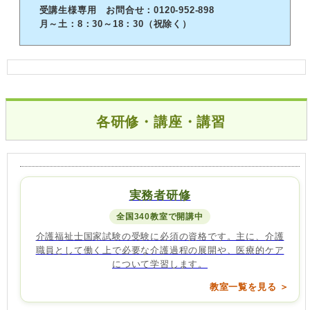
受講生様専用 お問合せ：0120-952-898
月～土：8：30～18：30（祝除く）
各研修・講座・講習
実務者研修
全国340教室で開講中
介護福祉士国家試験の受験に必須の資格です。主に、介護
職員として働く上で必要な介護過程の展開や、医療的ケア
について学習します。
教室一覧を見る ＞