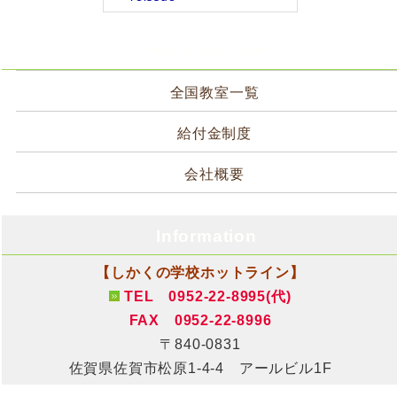
サイトメニュー
全国教室一覧
給付金制度
会社概要
Information
【しかくの学校ホットライン】
TEL 0952-22-8995(代)
FAX 0952-22-8996
〒840-0831
佐賀県佐賀市松原1-4-4 アールビル1F