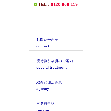
TEL
：
0120-968-119
お問い合わせ
contact
優待割引会員のご案内
special treatment
紹介代理店募集
agency
再発行申込
reissue