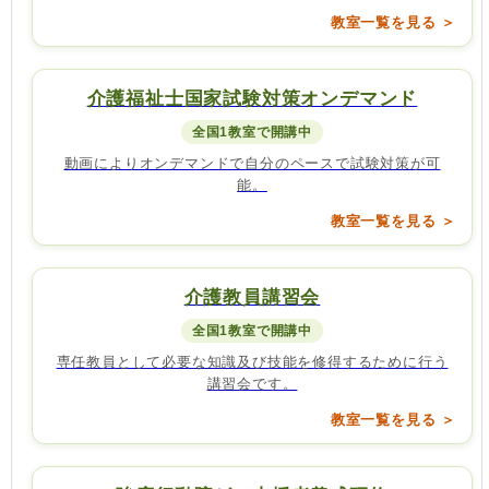
教室一覧を見る ＞
介護福祉士国家試験対策オンデマンド
全国1教室で開講中
動画によりオンデマンドで自分のペースで試験対策が可
能。
教室一覧を見る ＞
介護教員講習会
全国1教室で開講中
専任教員として必要な知識及び技能を修得するために行う
講習会です。
教室一覧を見る ＞