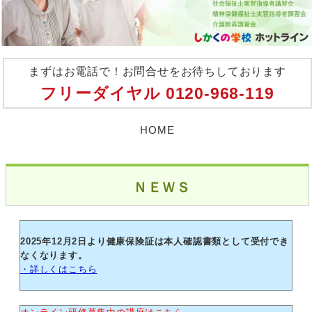
まずはお電話で！お問合せをお待ちしております
フリーダイヤル
0120-968-119
HOME
ＮＥＷＳ
2025年12月2日より健康保険証は本人確認書類として受付でき
なくなります。
・詳しくはこちら