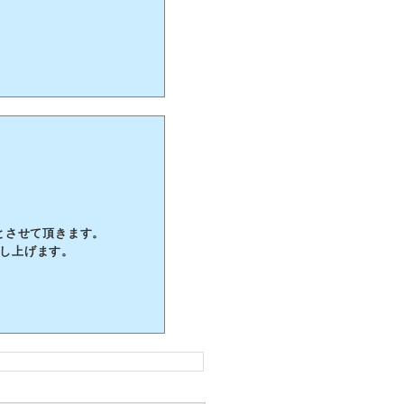
業とさせて頂きます。
し上げます。