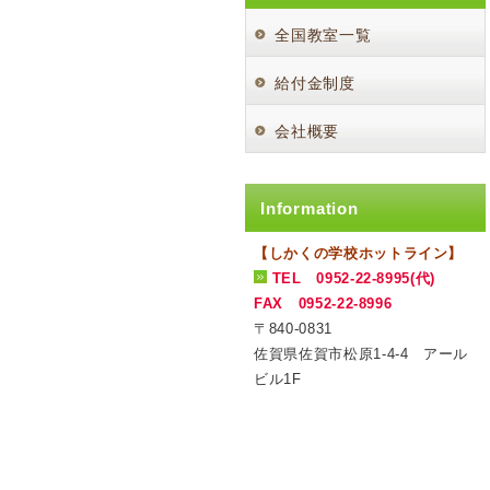
全国教室一覧
給付金制度
会社概要
Information
【しかくの学校ホットライン】
TEL 0952-22-8995(代)
FAX 0952-22-8996
〒840-0831
佐賀県佐賀市松原1-4-4 アール
ビル1F