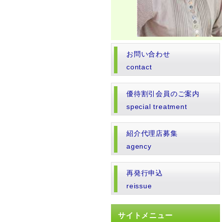
お問い合わせ
contact
優待割引会員のご案内
special treatment
紹介代理店募集
agency
再発行申込
reissue
サイトメニュー