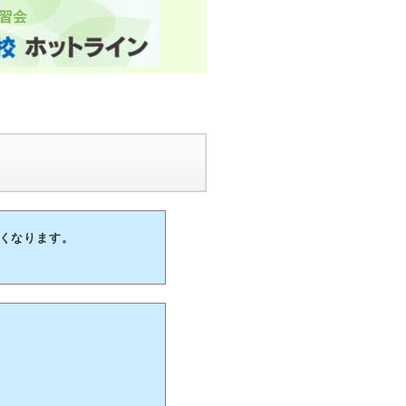
なくなります。