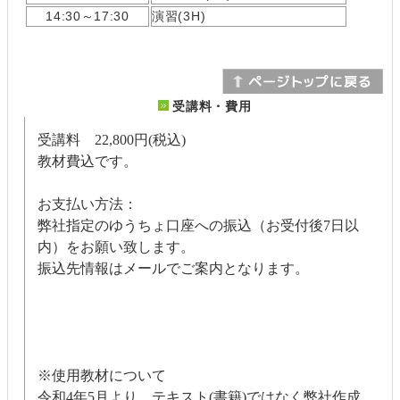
14:30～17:30
演習(3H)
受講料・費用
受講料 22,800円(税込)
教材費込です。
お支払い方法：
弊社指定のゆうちょ口座への振込（お受付後7日以
内）をお願い致します。
振込先情報はメールでご案内となります。
※使用教材について
令和4年5月より、テキスト(書籍)ではなく弊社作成