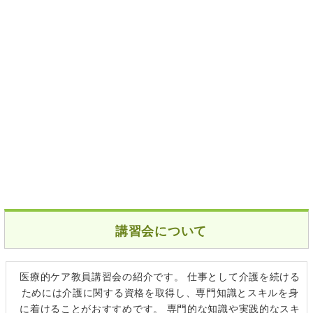
講習会について
医療的ケア教員講習会の紹介です。 仕事として介護を続ける
ためには介護に関する資格を取得し、専門知識とスキルを身
に着けることがおすすめです。 専門的な知識や実践的なスキ