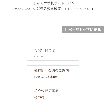
しかくの学校ホットライン
〒840-0831 佐賀県佐賀市松原1-4-4 アールビル1F
お問い合わせ
contact
優待割引会員のご案内
special treatment
紹介代理店募集
agency