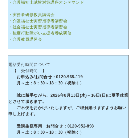
・介護福祉士試験対策講座オンデマンド
・実務者研修教員講習会
・介護福祉士実習指導者講習会
・社会福祉士実習指導者講習会
・強度行動障がい支援者養成研修
・介護教員講習会
電話受付時間について
【 受付時間 】
お申込み/お問合せ：0120-968-119
月～土：8：30～18：30（祝除く）
誠に勝手ながら、2026年8月13日(木)～16日(日)は夏季休業
とさせて頂きます。
ご不便をおかけいたしますが、ご理解賜りますようお願い
申し上げます。
受講生様専用 お問合せ：0120-952-898
月～土：8：30～18：30（祝除く）