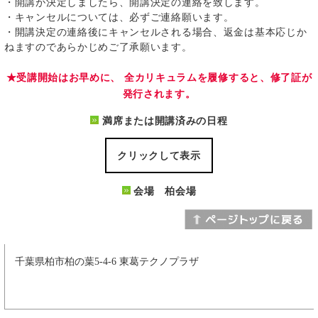
・開講が決定しましたら、開講決定の連絡を致します。
・キャンセルについては、必ずご連絡願います。
・開講決定の連絡後にキャンセルされる場合、返金は基本応じか
ねますのであらかじめご了承願います。
★受講開始はお早めに、 全カリキュラムを履修すると、修了証が
発行されます。
満席または開講済みの日程
クリックして表示
会場 柏会場
千葉県柏市柏の葉5-4-6 東葛テクノプラザ