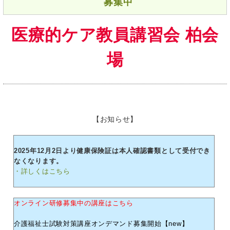
募集中
医療的ケア教員講習会 柏会
場
【お知らせ】
2025年12月2日より健康保険証は本人確認書類として受付でき
なくなります。
・詳しくはこちら
オンライン研修募集中の講座はこちら
介護福祉士試験対策講座オンデマンド募集開始【new】