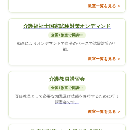
教室一覧を見る ＞
介護福祉士国家試験対策オンデマンド
全国1教室で開講中
動画によりオンデマンドで自分のペースで試験対策が可
能。
教室一覧を見る ＞
介護教員講習会
全国1教室で開講中
専任教員として必要な知識及び技能を修得するために行う
講習会です。
教室一覧を見る ＞