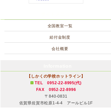
サイトメニュー
全国教室一覧
給付金制度
会社概要
Information
【しかくの学校ホットライン】
TEL 0952-22-8995(代)
FAX 0952-22-8996
〒840-0831
佐賀県佐賀市松原1-4-4 アールビル1F