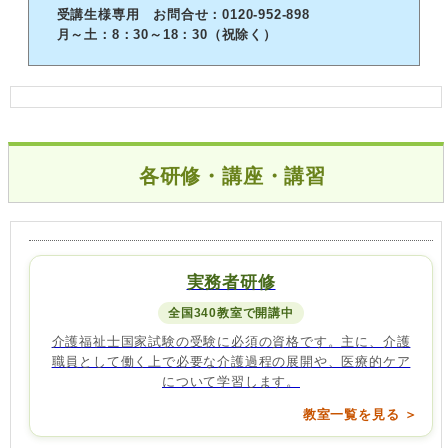
受講生様専用 お問合せ：0120-952-898
月～土：8：30～18：30（祝除く）
各研修・講座・講習
実務者研修
全国340教室で開講中
介護福祉士国家試験の受験に必須の資格です。主に、介護
職員として働く上で必要な介護過程の展開や、医療的ケア
について学習します。
教室一覧を見る ＞