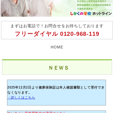
まずはお電話で！お問合せをお待ちしております
フリーダイヤル
0120-968-119
HOME
ＮＥＷＳ
2025年12月2日より健康保険証は本人確認書類として受付でき
なくなります。
・詳しくはこちら