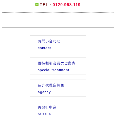
TEL
：
0120-968-119
お問い合わせ
contact
優待割引会員のご案内
special treatment
紹介代理店募集
agency
再発行申込
reissue