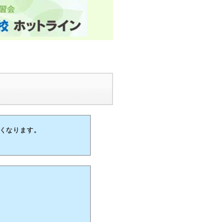
なくなります。