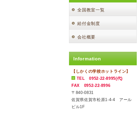
全国教室一覧
給付金制度
会社概要
Information
【しかくの学校ホットライン】
TEL 0952-22-8995(代)
FAX 0952-22-8996
〒840-0831
佐賀県佐賀市松原1-4-4 アール
ビル1F