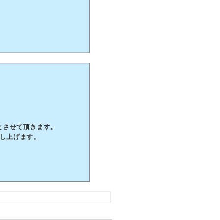
業とさせて頂きます。
し上げます。