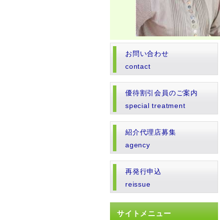
お問い合わせ
contact
優待割引会員のご案内
special treatment
紹介代理店募集
agency
再発行申込
reissue
サイトメニュー