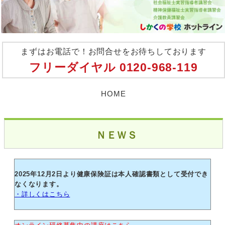
まずはお電話で！お問合せをお待ちしております
フリーダイヤル
0120-968-119
HOME
ＮＥＷＳ
2025年12月2日より健康保険証は本人確認書類として受付でき
なくなります。
・詳しくはこちら