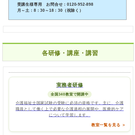
受講生様専用 お問合せ：0120-952-898
月～土：8：30～18：30（祝除く）
各研修・講座・講習
実務者研修
全国340教室で開講中
介護福祉士国家試験の受験に必須の資格です。主に、介護
職員として働く上で必要な介護過程の展開や、医療的ケア
について学習します。
教室一覧を見る ＞