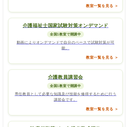
教室一覧を見る ＞
介護福祉士国家試験対策オンデマンド
全国1教室で開講中
動画によりオンデマンドで自分のペースで試験対策が可
能。
教室一覧を見る ＞
介護教員講習会
全国1教室で開講中
専任教員として必要な知識及び技能を修得するために行う
講習会です。
教室一覧を見る ＞