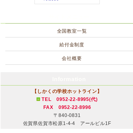
サイトメニュー
全国教室一覧
給付金制度
会社概要
Information
【しかくの学校ホットライン】
TEL 0952-22-8995(代)
FAX 0952-22-8996
〒840-0831
佐賀県佐賀市松原1-4-4 アールビル1F