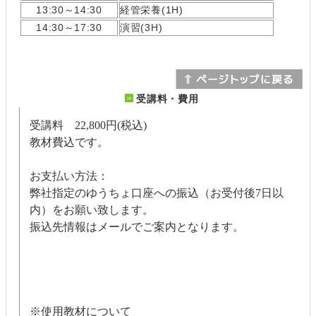
13:30～14:30
経管栄養(1H)
14:30～17:30
演習(3H)
受講料・費用
受講料 22,800円(税込)
教材費込です。
お支払い方法：
弊社指定のゆうちょ口座への振込（お受付後7日以
内）をお願い致します。
振込先情報はメールでご案内となります。
※使用教材について