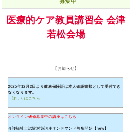
募集中
医療的ケア教員講習会 会津
若松会場
【お知らせ】
2025年12月2日より健康保険証は本人確認書類として受付でき
なくなります。
・詳しくはこちら
オンライン研修募集中の講座はこちら
介護福祉士試験対策講座オンデマンド募集開始【new】