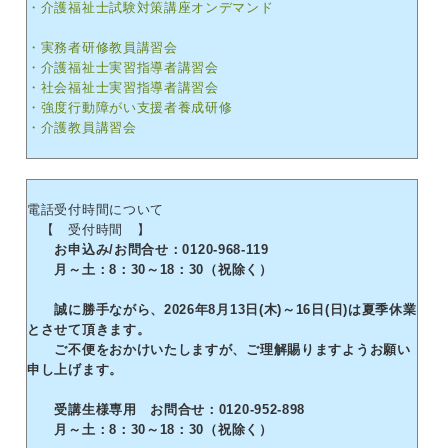
・介護福祉士試験対策講座オンデマンド
・実務者研修教員講習会
・介護福祉士実習指導者講習会
・社会福祉士実習指導者講習会
・強度行動障がい支援者養成研修
・介護教員講習会
電話受付時間について
【 受付時間 】
お申込み/お問合せ：0120-968-119
月～土：8：30～18：30（祝除く）
誠に勝手ながら、2026年8月13日(木)～16日(日)は夏季休業
とさせて頂きます。
ご不便をおかけいたしますが、ご理解賜りますようお願い
申し上げます。
受講生様専用 お問合せ：0120-952-898
月～土：8：30～18：30（祝除く）