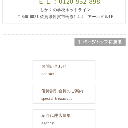
ＴＥＬ：0120-952-898
しかくの学校ホットライン
〒840-0831 佐賀県佐賀市松原1-4-4 アールビル1F
お問い合わせ
contact
優待割引会員のご案内
special treatment
紹介代理店募集
agency