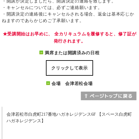
・開講が決定しましたら、開講決定の連絡を致します。
・キャンセルについては、必ずご連絡願います。
・開講決定の連絡後にキャンセルされる場合、返金は基本応じか
ねますのであらかじめご了承願います。
★受講開始はお早めに、 全カリキュラムを履修すると、修了証が
発行されます。
満席または開講済みの日程
クリックして表示
会場 会津若松会場
会津若松市白虎町217番地ハガネレジデンス6F 【スペース白虎町
ハガネレジデンス】