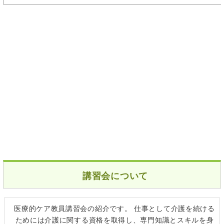
講習会について
医療的ケア教員講習会の紹介です。 仕事として介護を続ける
ためには介護に関する資格を取得し、専門知識とスキルを身