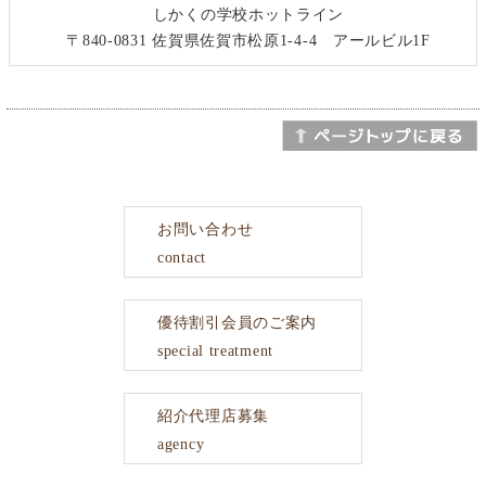
しかくの学校ホットライン
〒840-0831 佐賀県佐賀市松原1-4-4 アールビル1F
お問い合わせ
contact
優待割引会員のご案内
special treatment
紹介代理店募集
agency