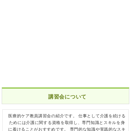
講習会について
医療的ケア教員講習会の紹介です。 仕事として介護を続ける
ためには介護に関する資格を取得し、専門知識とスキルを身
に着けることがおすすめです。 専門的な知識や実践的なスキ