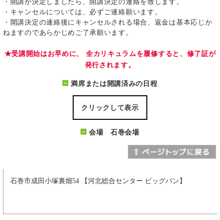
・開講が決定しましたら、開講決定の連絡を致します。
・キャンセルについては、必ずご連絡願います。
・開講決定の連絡後にキャンセルされる場合、返金は基本応じか
ねますのであらかじめご了承願います。
★受講開始はお早めに、 全カリキュラムを履修すると、修了証が
発行されます。
満席または開講済みの日程
クリックして表示
会場 石巻会場
石巻市成田小塚裏畑54 【河北総合センター ビッグバン】