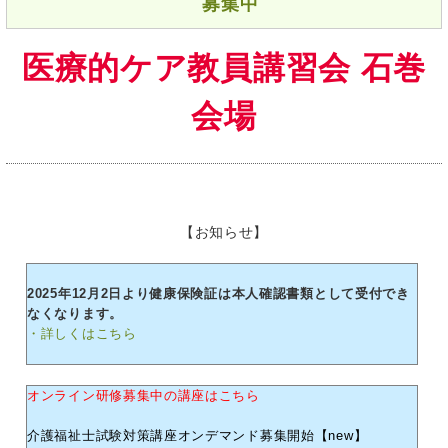
募集中
医療的ケア教員講習会 石巻
会場
【お知らせ】
2025年12月2日より健康保険証は本人確認書類として受付でき
なくなります。
・詳しくはこちら
オンライン研修募集中の講座はこちら
介護福祉士試験対策講座オンデマンド募集開始【new】