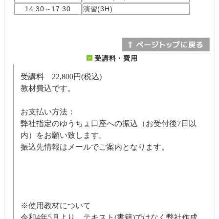
14:30～17:30
演習(3H)
受講料・費用
受講料 22,800円(税込)
教材費込です。
お支払い方法：
弊社指定のゆうちょ口座への振込（お受付後7日以
内）をお願い致します。
振込先情報はメールでご案内となります。
※使用教材について
令和4年5月より、テキスト(書籍)ではなく弊社作成