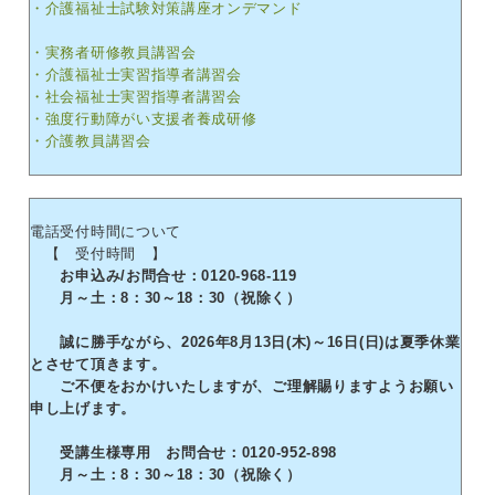
・介護福祉士試験対策講座オンデマンド
・実務者研修教員講習会
・介護福祉士実習指導者講習会
・社会福祉士実習指導者講習会
・強度行動障がい支援者養成研修
・介護教員講習会
電話受付時間について
【 受付時間 】
お申込み/お問合せ：0120-968-119
月～土：8：30～18：30（祝除く）
誠に勝手ながら、2026年8月13日(木)～16日(日)は夏季休業
とさせて頂きます。
ご不便をおかけいたしますが、ご理解賜りますようお願い
申し上げます。
受講生様専用 お問合せ：0120-952-898
月～土：8：30～18：30（祝除く）