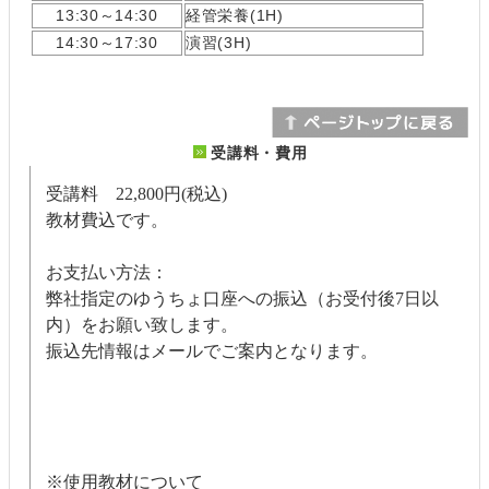
13:30～14:30
経管栄養(1H)
14:30～17:30
演習(3H)
受講料・費用
受講料 22,800円(税込)
教材費込です。
お支払い方法：
弊社指定のゆうちょ口座への振込（お受付後7日以
内）をお願い致します。
振込先情報はメールでご案内となります。
※使用教材について