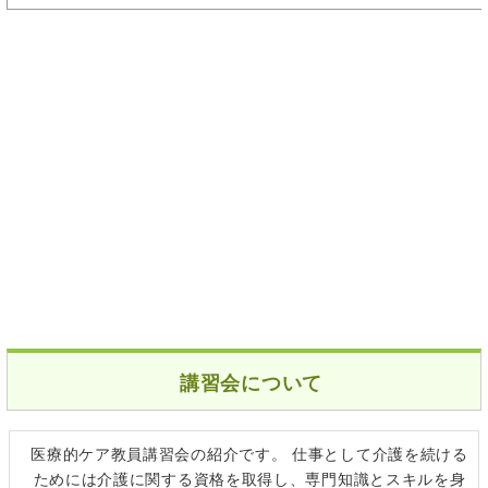
講習会について
医療的ケア教員講習会の紹介です。 仕事として介護を続ける
ためには介護に関する資格を取得し、専門知識とスキルを身