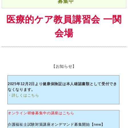
募集中
医療的ケア教員講習会 一関
会場
【お知らせ】
2025年12月2日より健康保険証は本人確認書類として受付でき
なくなります。
・詳しくはこちら
オンライン研修募集中の講座はこちら
介護福祉士試験対策講座オンデマンド募集開始【new】