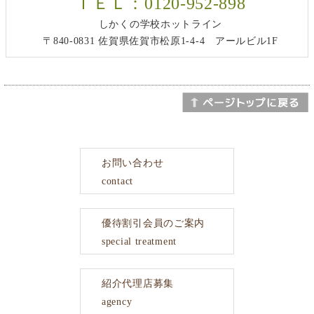
ＴＥＬ：0120-952-898
しかくの学校ホットライン
〒840-0831 佐賀県佐賀市松原1-4-4 アールビル1F
お問い合わせ
contact
優待割引会員のご案内
special treatment
紹介代理店募集
agency