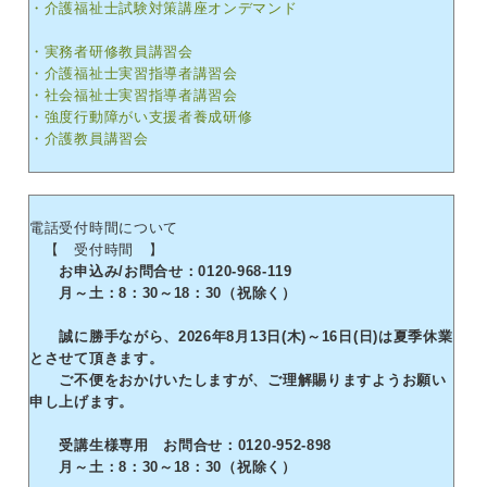
・介護福祉士試験対策講座オンデマンド
・実務者研修教員講習会
・介護福祉士実習指導者講習会
・社会福祉士実習指導者講習会
・強度行動障がい支援者養成研修
・介護教員講習会
電話受付時間について
【 受付時間 】
お申込み/お問合せ：0120-968-119
月～土：8：30～18：30（祝除く）
誠に勝手ながら、2026年8月13日(木)～16日(日)は夏季休業
とさせて頂きます。
ご不便をおかけいたしますが、ご理解賜りますようお願い
申し上げます。
受講生様専用 お問合せ：0120-952-898
月～土：8：30～18：30（祝除く）