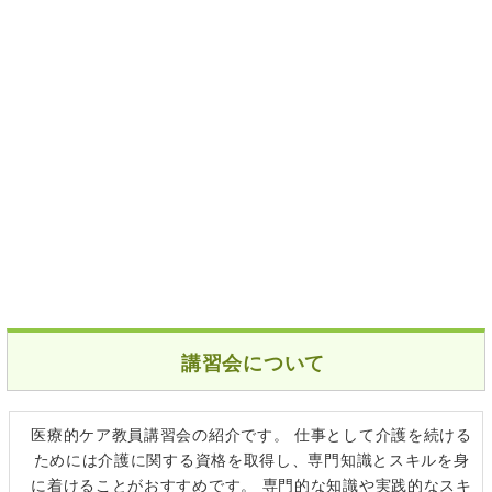
講習会について
医療的ケア教員講習会の紹介です。 仕事として介護を続ける
ためには介護に関する資格を取得し、専門知識とスキルを身
に着けることがおすすめです。 専門的な知識や実践的なスキ