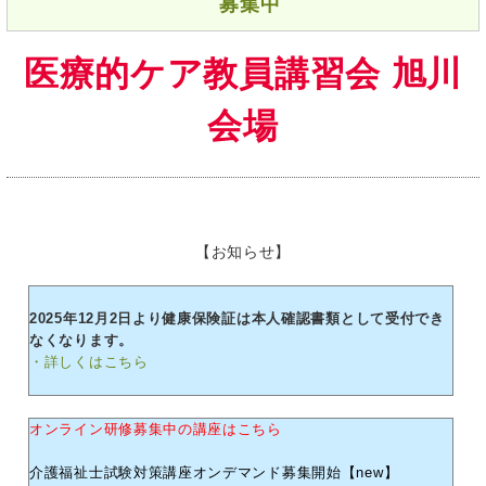
募集中
医療的ケア教員講習会 旭川
会場
【お知らせ】
2025年12月2日より健康保険証は本人確認書類として受付でき
なくなります。
・詳しくはこちら
オンライン研修募集中の講座はこちら
介護福祉士試験対策講座オンデマンド募集開始【new】