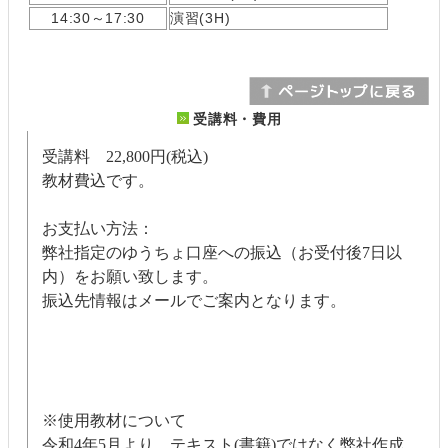
14:30～17:30
演習(3H)
受講料・費用
受講料 22,800円(税込)
教材費込です。
お支払い方法：
弊社指定のゆうちょ口座への振込（お受付後7日以
内）をお願い致します。
振込先情報はメールでご案内となります。
※使用教材について
令和4年5月より、テキスト(書籍)ではなく弊社作成