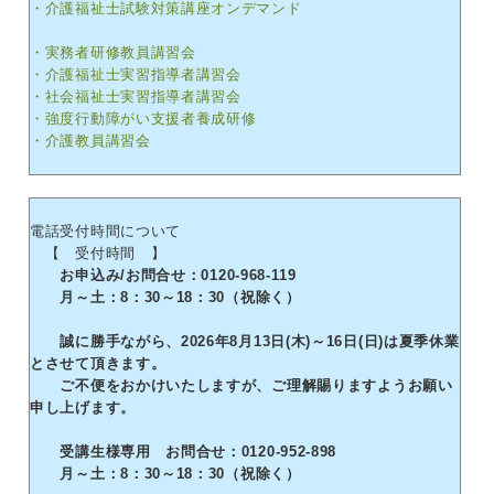
・介護福祉士試験対策講座オンデマンド
・実務者研修教員講習会
・介護福祉士実習指導者講習会
・社会福祉士実習指導者講習会
・強度行動障がい支援者養成研修
・介護教員講習会
電話受付時間について
【 受付時間 】
お申込み/お問合せ：0120-968-119
月～土：8：30～18：30（祝除く）
誠に勝手ながら、2026年8月13日(木)～16日(日)は夏季休業
とさせて頂きます。
ご不便をおかけいたしますが、ご理解賜りますようお願い
申し上げます。
受講生様専用 お問合せ：0120-952-898
月～土：8：30～18：30（祝除く）