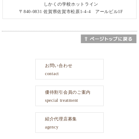
しかくの学校ホットライン
〒840-0831 佐賀県佐賀市松原1-4-4 アールビル1F
お問い合わせ
contact
優待割引会員のご案内
special treatment
紹介代理店募集
agency