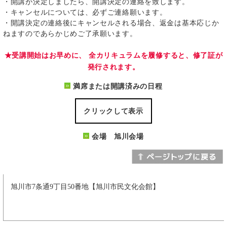
・開講が決定しましたら、開講決定の連絡を致します。
・キャンセルについては、必ずご連絡願います。
・開講決定の連絡後にキャンセルされる場合、返金は基本応じか
ねますのであらかじめご了承願います。
★受講開始はお早めに、 全カリキュラムを履修すると、修了証が
発行されます。
満席または開講済みの日程
クリックして表示
会場 旭川会場
旭川市7条通9丁目50番地【旭川市民文化会館】