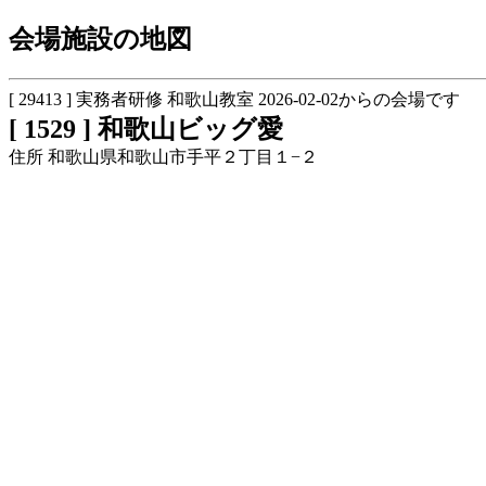
会場施設の地図
[ 29413 ] 実務者研修 和歌山教室 2026-02-02からの会場です
[ 1529 ] 和歌山ビッグ愛
住所 和歌山県和歌山市手平２丁目１−２