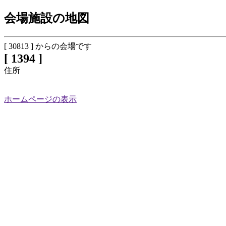
会場施設の地図
[ 30813 ] からの会場です
[ 1394 ]
住所
ホームページの表示