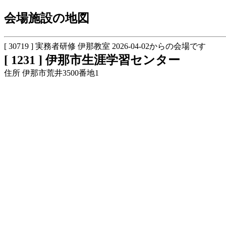
会場施設の地図
[ 30719 ] 実務者研修 伊那教室 2026-04-02からの会場です
[ 1231 ] 伊那市生涯学習センター
住所 伊那市荒井3500番地1