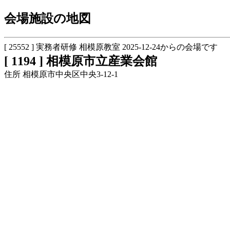
会場施設の地図
[ 25552 ] 実務者研修 相模原教室 2025-12-24からの会場です
[ 1194 ] 相模原市立産業会館
住所 相模原市中央区中央3-12-1