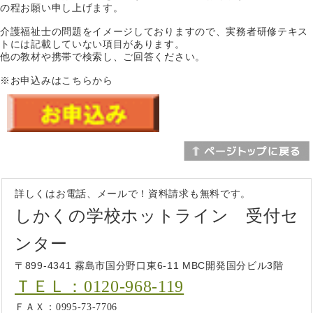
の程お願い申し上げます。
介護福祉士の問題をイメージしておりますので、実務者研修テキス
トには記載していない項目があります。
他の教材や携帯で検索し、ご回答ください。
※お申込みはこちらから
詳しくはお電話、メールで！資料請求も無料です。
しかくの学校ホットライン 受付セ
ンター
〒899-4341 霧島市国分野口東6-11 MBC開発国分ビル3階
ＴＥＬ：0120-968-119
ＦＡＸ：0995-73-7706