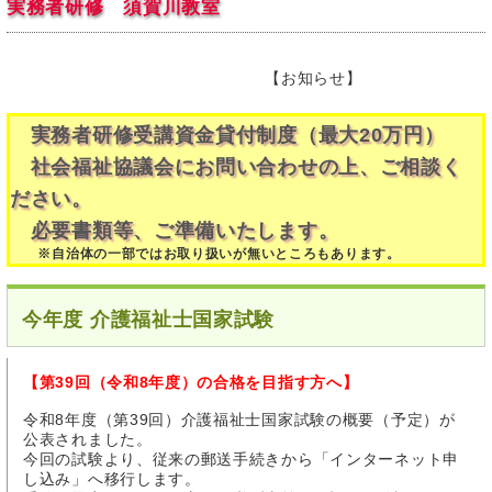
実務者研修 須賀川教室
【お知らせ】
実務者研修受講資金貸付制度（最大20万円）
社会福祉協議会にお問い合わせの上、ご相談く
ださい。
必要書類等、ご準備いたします。
※自治体の一部ではお取り扱いが無いところもあります。
今年度 介護福祉士国家試験
【第39回（令和8年度）の合格を目指す方へ】
令和8年度（第39回）介護福祉士国家試験の概要（予定）が
公表されました。
今回の試験より、従来の郵送手続きから「インターネット申
し込み」へ移行します。