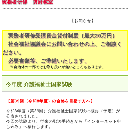
実務者研修 防府教室
【お知らせ】
実務者研修受講資金貸付制度（最大20万円）
社会福祉協議会にお問い合わせの上、ご相談く
ださい。
必要書類等、ご準備いたします。
※自治体の一部ではお取り扱いが無いところもあります。
今年度 介護福祉士国家試験
【第39回（令和8年度）の合格を目指す方へ】
令和8年度（第39回）介護福祉士国家試験の概要（予定）が
公表されました。
今回の試験より、従来の郵送手続きから「インターネット申
し込み」へ移行します。