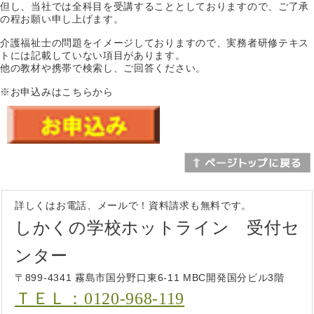
但し、当社では全科目を受講することとしておりますので、ご了承
の程お願い申し上げます。
介護福祉士の問題をイメージしておりますので、実務者研修テキス
トには記載していない項目があります。
他の教材や携帯で検索し、ご回答ください。
※お申込みはこちらから
詳しくはお電話、メールで！資料請求も無料です。
しかくの学校ホットライン 受付セ
ンター
〒899-4341 霧島市国分野口東6-11 MBC開発国分ビル3階
ＴＥＬ：0120-968-119