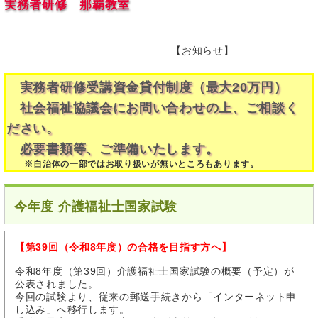
実務者研修 那覇教室
【お知らせ】
実務者研修受講資金貸付制度（最大20万円）
社会福祉協議会にお問い合わせの上、ご相談く
ださい。
必要書類等、ご準備いたします。
※自治体の一部ではお取り扱いが無いところもあります。
今年度 介護福祉士国家試験
【第39回（令和8年度）の合格を目指す方へ】
令和8年度（第39回）介護福祉士国家試験の概要（予定）が
公表されました。
今回の試験より、従来の郵送手続きから「インターネット申
し込み」へ移行します。