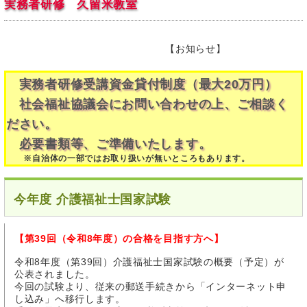
実務者研修 久留米教室
【お知らせ】
実務者研修受講資金貸付制度（最大20万円）
社会福祉協議会にお問い合わせの上、ご相談く
ださい。
必要書類等、ご準備いたします。
※自治体の一部ではお取り扱いが無いところもあります。
今年度 介護福祉士国家試験
【第39回（令和8年度）の合格を目指す方へ】
令和8年度（第39回）介護福祉士国家試験の概要（予定）が
公表されました。
今回の試験より、従来の郵送手続きから「インターネット申
し込み」へ移行します。