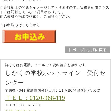
介護福祉士の問題をイメージしておりますので、実務者研修テキス
トには記載していない項目があります。
他の教材や携帯で検索し、ご回答ください。
※お申込みはこちらから
詳しくはお電話、メールで！資料請求も無料です。
しかくの学校ホットライン 受付セ
ンター
〒899-4341 霧島市国分野口東6-11 MBC開発国分ビル3階
ＴＥＬ：0120-968-119
ＦＡＸ：0995-73-7706