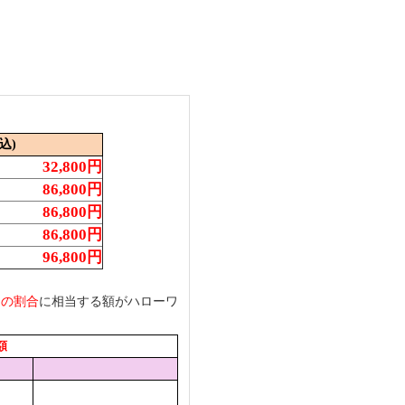
込)
32,800円
86,800円
86,800円
86,800円
96,800円
定の割合
に相当する額がハローワ
額