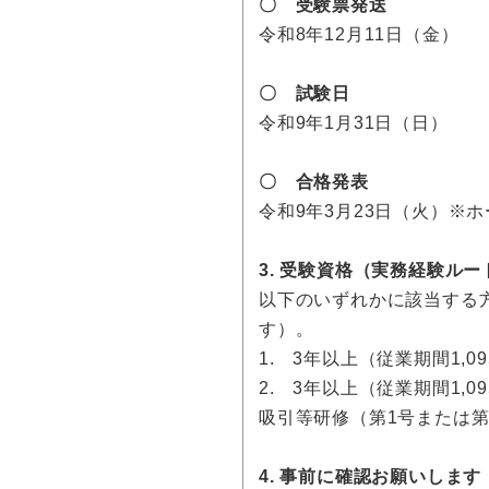
〇 受験票発送
令和8年12月11日（金）
〇 試験日
令和9年1月31日（日）
〇 合格発表
令和9年3月23日（火）※
3. 受験資格（実務経験ルー
以下のいずれかに該当する
す）。
1. 3年以上（従業期間1
2. 3年以上（従業期間1
吸引等研修（第1号または第
4. 事前に確認お願いします