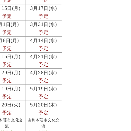
予定
予定
月15日(月)
3月17日(水)
予定
予定
月1日(月)
3月31日(水)
予定
予定
月8日(月)
4月14日(水)
予定
予定
月15日(月)
4月21日(水)
予定
予定
月29日(月)
4月28日(水)
予定
予定
月19日(月)
5月19日(水)
予定
予定
月20日(火)
5月20日(木)
予定
予定
本荘市文化交
由利本荘市文化交
流
流