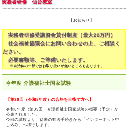
実務者研修 仙台教室
【お知らせ】
実務者研修受講資金貸付制度（最大20万円）
社会福祉協議会にお問い合わせの上、ご相談く
ださい。
必要書類等、ご準備いたします。
※自治体の一部ではお取り扱いが無いところもあります。
今年度 介護福祉士国家試験
【第39回（令和8年度）の合格を目指す方へ】
令和8年度（第39回）介護福祉士国家試験の概要（予定）が
公表されました。
今回の試験より、従来の郵送手続きから「インターネット申
し込み」へ移行します。