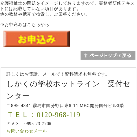
介護福祉士の問題をイメージしておりますので、実務者研修テキス
トには記載していない項目があります。
他の教材や携帯で検索し、ご回答ください。
※お申込みはこちらから
詳しくはお電話、メールで！資料請求も無料です。
しかくの学校ホットライン 受付セ
ンター
〒899-4341 霧島市国分野口東6-11 MBC開発国分ビル3階
ＴＥＬ：0120-968-119
ＦＡＸ：0995-73-7706
お問い合わせメール