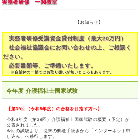
実務者研修 一関教室
【お知らせ】
実務者研修受講資金貸付制度（最大20万円）
社会福祉協議会にお問い合わせの上、ご相談く
ださい。
必要書類等、ご準備いたします。
※自治体の一部ではお取り扱いが無いところもあります。
今年度 介護福祉士国家試験
【第39回（令和8年度）の合格を目指す方へ】
令和8年度（第39回）介護福祉士国家試験の概要（予定）が
公表されました。
今回の試験より、従来の郵送手続きから「インターネット申
し込み」へ移行します。