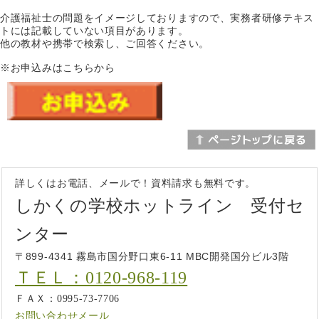
介護福祉士の問題をイメージしておりますので、実務者研修テキス
トには記載していない項目があります。
他の教材や携帯で検索し、ご回答ください。
※お申込みはこちらから
詳しくはお電話、メールで！資料請求も無料です。
しかくの学校ホットライン 受付セ
ンター
〒899-4341 霧島市国分野口東6-11 MBC開発国分ビル3階
ＴＥＬ：0120-968-119
ＦＡＸ：0995-73-7706
お問い合わせメール