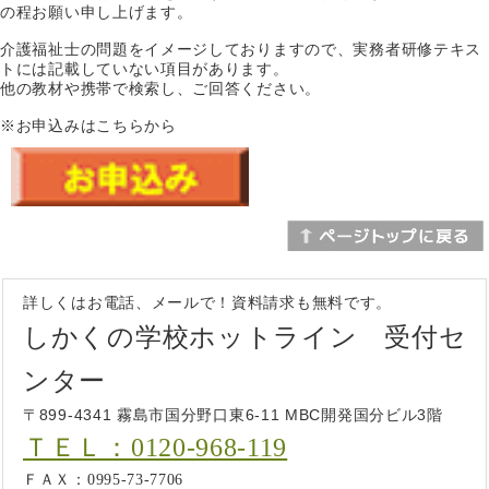
の程お願い申し上げます。
介護福祉士の問題をイメージしておりますので、実務者研修テキス
トには記載していない項目があります。
他の教材や携帯で検索し、ご回答ください。
※お申込みはこちらから
詳しくはお電話、メールで！資料請求も無料です。
しかくの学校ホットライン 受付セ
ンター
〒899-4341 霧島市国分野口東6-11 MBC開発国分ビル3階
ＴＥＬ：0120-968-119
ＦＡＸ：0995-73-7706