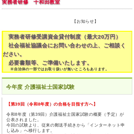
実務者研修 十和田教室
【お知らせ】
実務者研修受講資金貸付制度（最大20万円）
社会福祉協議会にお問い合わせの上、ご相談く
ださい。
必要書類等、ご準備いたします。
※自治体の一部ではお取り扱いが無いところもあります。
今年度 介護福祉士国家試験
【第39回（令和8年度）の合格を目指す方へ】
令和8年度（第39回）介護福祉士国家試験の概要（予定）が
公表されました。
今回の試験より、従来の郵送手続きから「インターネット申
し込み」へ移行します。