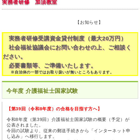
実務者研修 加須教室
【お知らせ】
実務者研修受講資金貸付制度（最大20万円）
社会福祉協議会にお問い合わせの上、ご相談く
ださい。
必要書類等、ご準備いたします。
※自治体の一部ではお取り扱いが無いところもあります。
今年度 介護福祉士国家試験
【第39回（令和8年度）の合格を目指す方へ】
令和8年度（第39回）介護福祉士国家試験の概要（予定）が
公表されました。
今回の試験より、従来の郵送手続きから「インターネット申
し込み」へ移行します。