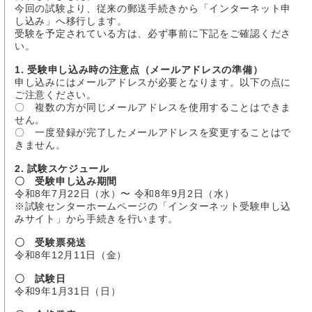
今回の試験より、従来の郵送手続きから「インターネット申
し込み」へ移行します。
受験を予定されている方は、必ず事前に下記をご確認くださ
い。
1. 受験申し込み時の注意点（メールアドレスの準備）
申し込みにはメールアドレスが必要となります。以下の点に
ご注意ください。
〇 複数の方が同じメールアドレスを使用することはできま
せん。
〇 一度登録が完了したメールアドレスを変更することはで
きません。
2. 試験スケジュール
〇 受験申し込み期間
令和8年7月22日（水）〜 令和8年9月2日（水）
※試験センターホームページの「インターネット受験申し込
みサイト」から手続きを行います。
〇 受験票発送
令和8年12月11日（金）
〇 試験日
令和9年1月31日（日）