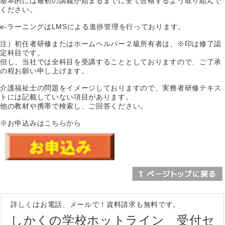
基本的には最初の講義が始まるまでに全て合格するよう取り組んで
ください。
e-ラーニングはLMSによる進捗管理を行っております。
注）初任者研修またはホームヘルパー２級所有者は、※印は修了認
定科目です。
但し、当社では全科目を受講することとしておりますので、ご了承
の程お願い申し上げます。
介護福祉士の問題をイメージしておりますので、実務者研修テキス
トには記載していない項目があります。
他の教材や携帯で検索し、ご回答ください。
※お申込みはこちらから
詳しくはお電話、メールで！資料請求も無料です。
しかくの学校ホットライン 受付セ