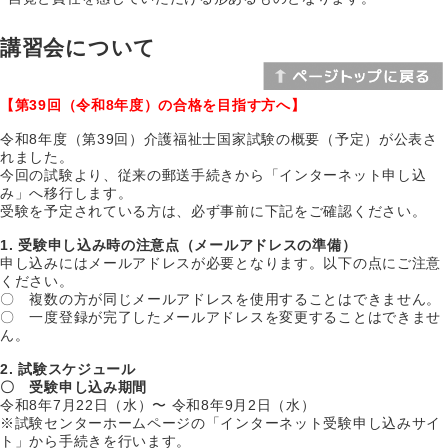
講習会について
【第39回（令和8年度）の合格を目指す方へ】
令和8年度（第39回）介護福祉士国家試験の概要（予定）が公表さ
れました。
今回の試験より、従来の郵送手続きから「インターネット申し込
み」へ移行します。
受験を予定されている方は、必ず事前に下記をご確認ください。
1. 受験申し込み時の注意点（メールアドレスの準備）
申し込みにはメールアドレスが必要となります。以下の点にご注意
ください。
〇 複数の方が同じメールアドレスを使用することはできません。
〇 一度登録が完了したメールアドレスを変更することはできませ
ん。
2. 試験スケジュール
〇 受験申し込み期間
令和8年7月22日（水）〜 令和8年9月2日（水）
※試験センターホームページの「インターネット受験申し込みサイ
ト」から手続きを行います。