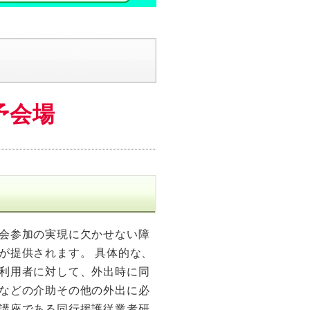
予会場
会参加の実現に欠かせない障
が提供されます。 具体的な、
利用者に対して、外出時に同
などの介助その他の外出に必
講座である同行援護従業者研