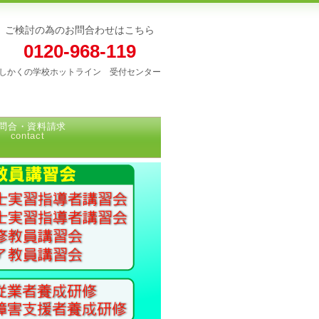
ご検討の為のお問合わせはこちら
0120-968-119
しかくの学校ホットライン 受付センター
問合・資料請求
contact