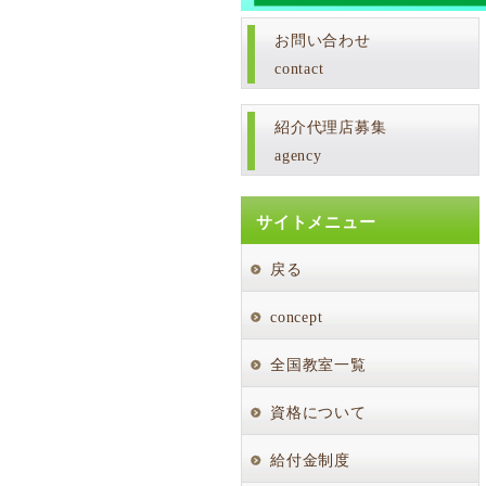
お問い合わせ
contact
紹介代理店募集
agency
サイトメニュー
戻る
concept
全国教室一覧
資格について
給付金制度