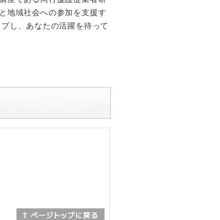
と地域社会への参加を支援す
ップし、あなたの活躍を待って