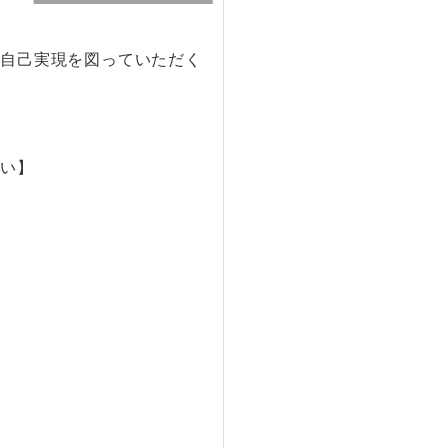
、自己実現を図っていただく
違い】