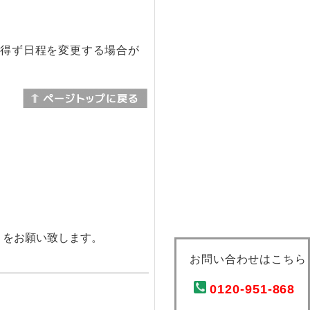
を得ず日程を変更する場合が
）をお願い致します。
お問い合わせはこちら
0120-951-868