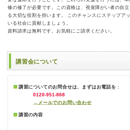
修の修了が必要です。この資格は、視覚障がい者の自立
る大切な役割を担います。 このチャンスにステップア
いる社会に貢献しましょう。
資料請求は無料です。お気軽にご請求ください。
講習会について
講習についてのお問合せは、まずはお電話を
：
0120-951-868
→メールでのお問い合わせ
講習の内容