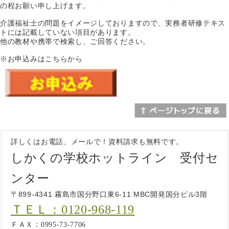
の程お願い申し上げます。
介護福祉士の問題をイメージしておりますので、実務者研修テキス
トには記載していない項目があります。
他の教材や携帯で検索し、ご回答ください。
※お申込みはこちらから
詳しくはお電話、メールで！資料請求も無料です。
しかくの学校ホットライン 受付セ
ンター
〒899-4341 霧島市国分野口東6-11 MBC開発国分ビル3階
ＴＥＬ：0120-968-119
ＦＡＸ：0995-73-7706