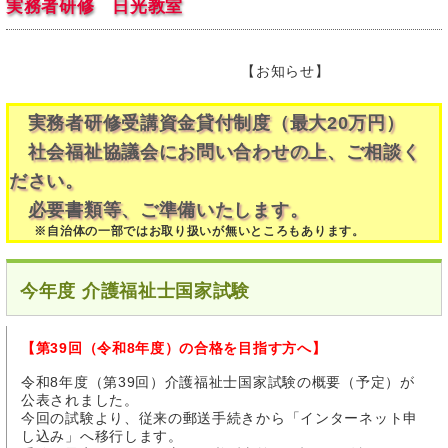
実務者研修 日光教室
【お知らせ】
実務者研修受講資金貸付制度（最大20万円）
社会福祉協議会にお問い合わせの上、ご相談く
ださい。
必要書類等、ご準備いたします。
※自治体の一部ではお取り扱いが無いところもあります。
今年度 介護福祉士国家試験
【第39回（令和8年度）の合格を目指す方へ】
令和8年度（第39回）介護福祉士国家試験の概要（予定）が
公表されました。
今回の試験より、従来の郵送手続きから「インターネット申
し込み」へ移行します。